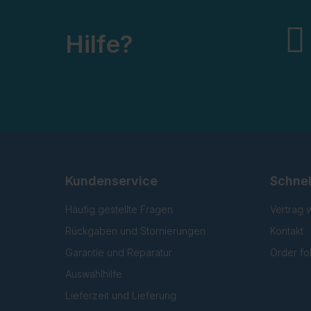
Hilfe?
Kundenservice
Schnel
Häufig gestellte Fragen
Vertrag 
Rückgaben und Stornierungen
Kontakt
Garantie und Reparatur
Order fo
Auswahlhilfe
Lieferzeit und Lieferung