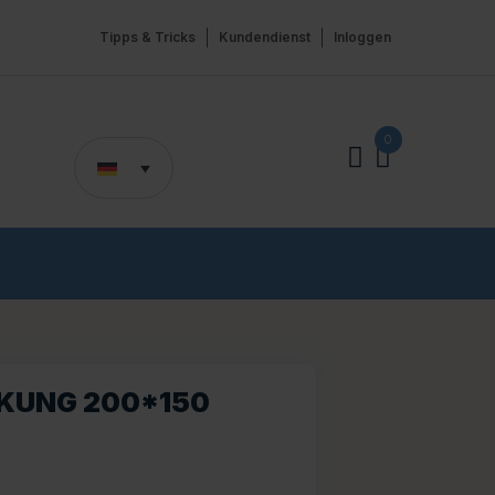
Tipps & Tricks
Kundendienst
Inloggen
0
KUNG 200*150