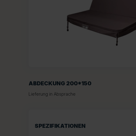
ABDECKUNG 200*150
Lieferung in Absprache
SPEZIFIKATIONEN