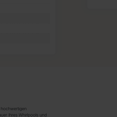
r hochwertigen
uer Ihres Whirlpools und