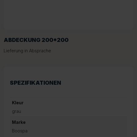
ABDECKUNG 200*200
Lieferung in Absprache
SPEZIFIKATIONEN
Kleur
grau
Marke
Boospa