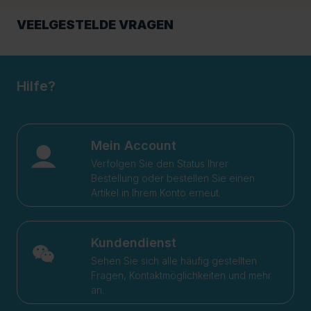
VEELGESTELDE VRAGEN
Hilfe?
Mein Account
Verfolgen Sie den Status Ihrer
Bestellung oder bestellen Sie einen
Artikel in Ihrem Konto erneut.
Kundendienst
Sehen Sie sich alle häufig gestellten
Fragen, Kontaktmöglichkeiten und mehr
an.