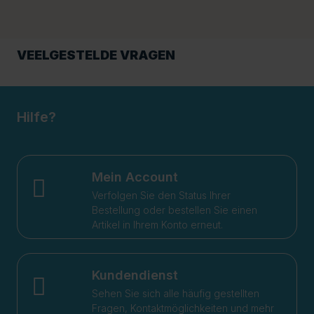
VEELGESTELDE VRAGEN
Hilfe?
Mein Account
Verfolgen Sie den Status Ihrer
Bestellung oder bestellen Sie einen
Artikel in Ihrem Konto erneut.
Kundendienst
Sehen Sie sich alle häufig gestellten
Fragen, Kontaktmöglichkeiten und mehr