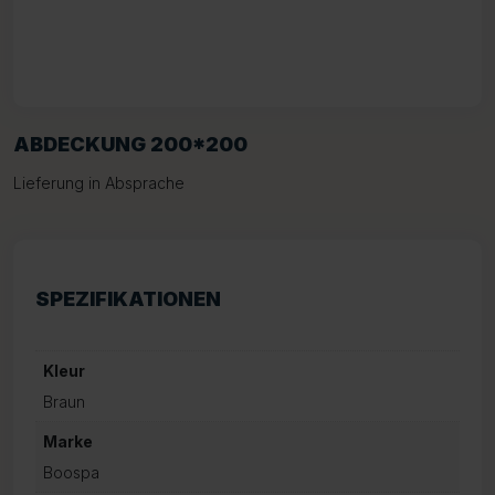
ABDECKUNG 200*200
Lieferung in Absprache
SPEZIFIKATIONEN
Kleur
Braun
Marke
Boospa