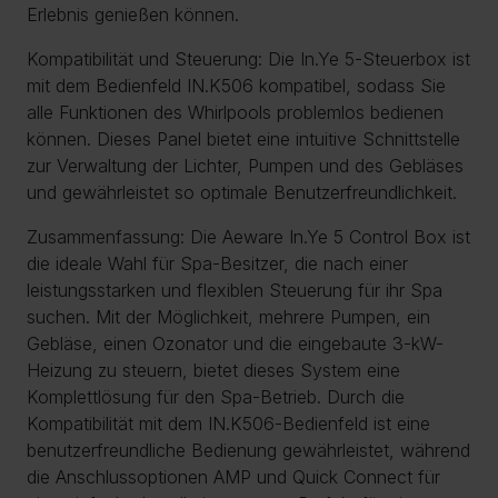
Erlebnis genießen können.
Kompatibilität und Steuerung: Die In.Ye 5-Steuerbox ist
mit dem Bedienfeld IN.K506 kompatibel, sodass Sie
alle Funktionen des Whirlpools problemlos bedienen
können. Dieses Panel bietet eine intuitive Schnittstelle
zur Verwaltung der Lichter, Pumpen und des Gebläses
und gewährleistet so optimale Benutzerfreundlichkeit.
Zusammenfassung: Die Aeware In.Ye 5 Control Box ist
die ideale Wahl für Spa-Besitzer, die nach einer
leistungsstarken und flexiblen Steuerung für ihr Spa
suchen. Mit der Möglichkeit, mehrere Pumpen, ein
Gebläse, einen Ozonator und die eingebaute 3-kW-
Heizung zu steuern, bietet dieses System eine
Komplettlösung für den Spa-Betrieb. Durch die
Kompatibilität mit dem IN.K506-Bedienfeld ist eine
benutzerfreundliche Bedienung gewährleistet, während
die Anschlussoptionen AMP und Quick Connect für