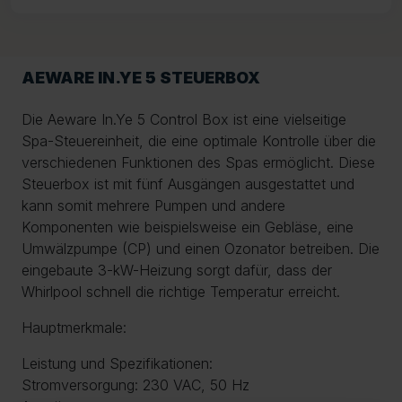
AEWARE IN.YE 5 STEUERBOX
Die Aeware In.Ye 5 Control Box ist eine vielseitige
Spa-Steuereinheit, die eine optimale Kontrolle über die
verschiedenen Funktionen des Spas ermöglicht. Diese
Steuerbox ist mit fünf Ausgängen ausgestattet und
kann somit mehrere Pumpen und andere
Komponenten wie beispielsweise ein Gebläse, eine
Umwälzpumpe (CP) und einen Ozonator betreiben. Die
eingebaute 3-kW-Heizung sorgt dafür, dass der
Whirlpool schnell die richtige Temperatur erreicht.
Hauptmerkmale:
Leistung und Spezifikationen:
Stromversorgung: 230 VAC, 50 Hz