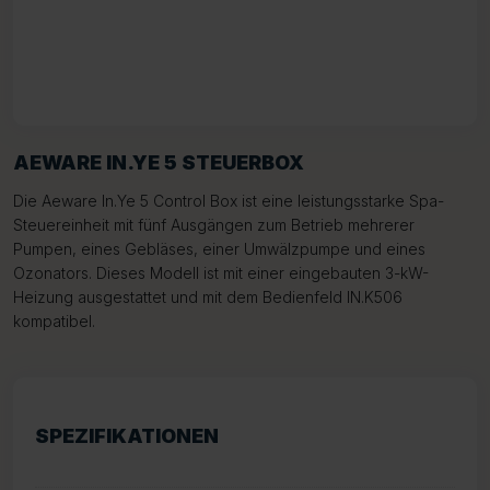
AEWARE IN.YE 5 STEUERBOX
Die Aeware In.Ye 5 Control Box ist eine leistungsstarke Spa-
Steuereinheit mit fünf Ausgängen zum Betrieb mehrerer
Pumpen, eines Gebläses, einer Umwälzpumpe und eines
Ozonators. Dieses Modell ist mit einer eingebauten 3-kW-
Heizung ausgestattet und mit dem Bedienfeld IN.K506
kompatibel.
SPEZIFIKATIONEN