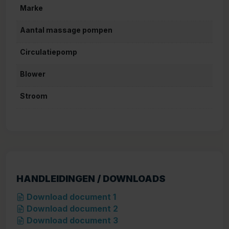
Marke
Aantal massage pompen
Circulatiepomp
Blower
Stroom
HANDLEIDINGEN / DOWNLOADS
Download document 1
Download document 2
Download document 3