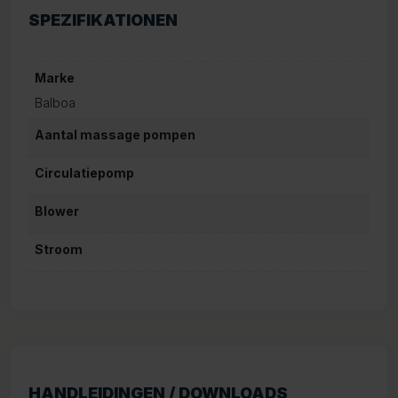
SPEZIFIKATIONEN
Marke
Balboa
Aantal massage pompen
Circulatiepomp
Blower
Stroom
HANDLEIDINGEN / DOWNLOADS