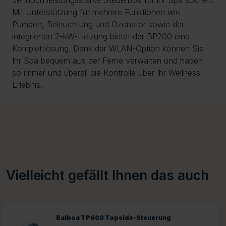
Mit Unterstützung für mehrere Funktionen wie
Pumpen, Beleuchtung und Ozonator sowie der
integrierten 2-kW-Heizung bietet der BP200 eine
Komplettlösung. Dank der WLAN-Option können Sie
Ihr Spa bequem aus der Ferne verwalten und haben
so immer und überall die Kontrolle über Ihr Wellness-
Erlebnis.
Vielleicht gefällt Ihnen das auch
Balboa TP600 Topside-Steuerung