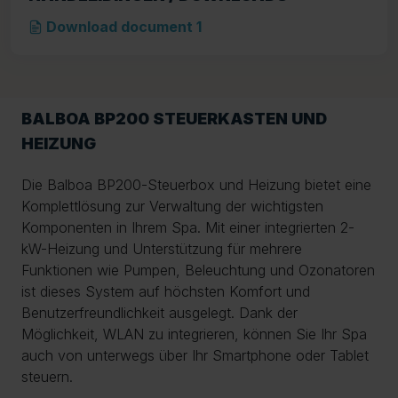
Download document 1
BALBOA BP200 STEUERKASTEN UND
HEIZUNG
Die Balboa BP200-Steuerbox und Heizung bietet eine
Komplettlösung zur Verwaltung der wichtigsten
Komponenten in Ihrem Spa. Mit einer integrierten 2-
kW-Heizung und Unterstützung für mehrere
Funktionen wie Pumpen, Beleuchtung und Ozonatoren
ist dieses System auf höchsten Komfort und
Benutzerfreundlichkeit ausgelegt. Dank der
Möglichkeit, WLAN zu integrieren, können Sie Ihr Spa
auch von unterwegs über Ihr Smartphone oder Tablet
steuern.