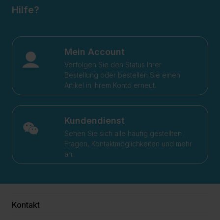
Hilfe?
Mein Account
Verfolgen Sie den Status Ihrer
Bestellung oder bestellen Sie einen
Artikel in Ihrem Konto erneut.
Kundendienst
Sehen Sie sich alle häufig gestellten
Fragen, Kontaktmöglichkeiten und mehr
an.
Kontakt