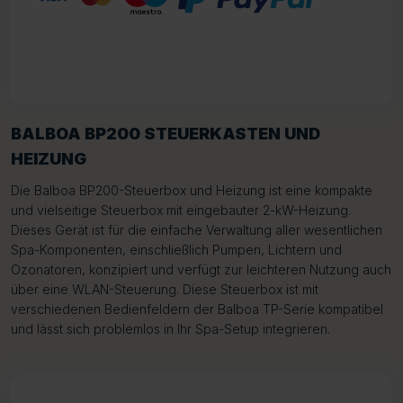
BALBOA BP200 STEUERKASTEN UND
HEIZUNG
Die Balboa BP200-Steuerbox und Heizung ist eine kompakte
und vielseitige Steuerbox mit eingebauter 2-kW-Heizung.
Dieses Gerät ist für die einfache Verwaltung aller wesentlichen
Spa-Komponenten, einschließlich Pumpen, Lichtern und
Ozonatoren, konzipiert und verfügt zur leichteren Nutzung auch
über eine WLAN-Steuerung. Diese Steuerbox ist mit
verschiedenen Bedienfeldern der Balboa TP-Serie kompatibel
und lässt sich problemlos in Ihr Spa-Setup integrieren.