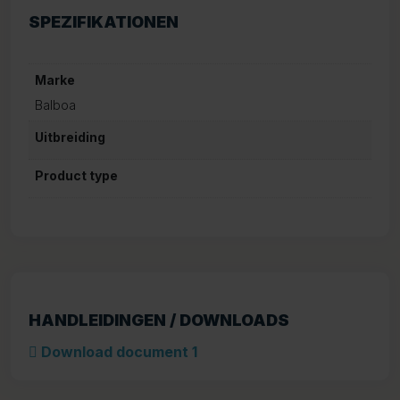
SPEZIFIKATIONEN
Marke
Balboa
Uitbreiding
Product type
HANDLEIDINGEN / DOWNLOADS
Download document 1