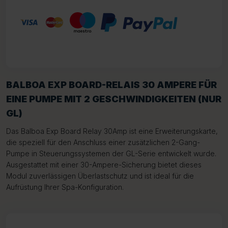
BALBOA EXP BOARD-RELAIS 30 AMPERE FÜR
EINE PUMPE MIT 2 GESCHWINDIGKEITEN (NUR
GL)
Das Balboa Exp Board Relay 30Amp ist eine Erweiterungskarte,
die speziell für den Anschluss einer zusätzlichen 2-Gang-
Pumpe in Steuerungssystemen der GL-Serie entwickelt wurde.
Ausgestattet mit einer 30-Ampere-Sicherung bietet dieses
Modul zuverlässigen Überlastschutz und ist ideal für die
Aufrüstung Ihrer Spa-Konfiguration.