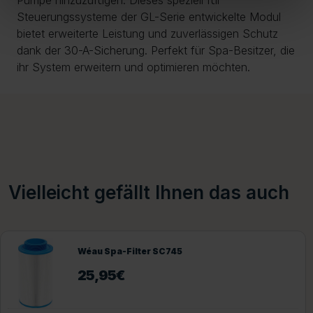
Steuerungssysteme der GL-Serie entwickelte Modul
bietet erweiterte Leistung und zuverlässigen Schutz
dank der 30-A-Sicherung. Perfekt für Spa-Besitzer, die
ihr System erweitern und optimieren möchten.
Vielleicht gefällt Ihnen das auch
Wéau Spa-Filter SC745
25,95
€