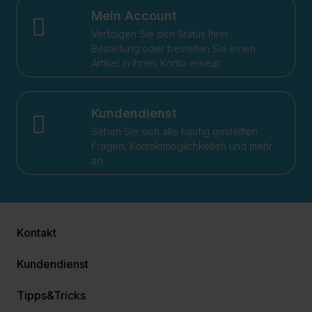
Mein Account
Verfolgen Sie den Status Ihrer
Bestellung oder bestellen Sie einen
Artikel in Ihrem Konto erneut.
Kundendienst
Sehen Sie sich alle häufig gestellten
Fragen, Kontaktmöglichkeiten und mehr
an.
Kontakt
Kundendienst
Tipps&Tricks