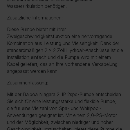
Wasserzirkulation benötigen.
Zusätzliche Informationen:
Diese Pumpe bietet mit ihrer
Zweigeschwindigkeitsfunktion eine hervorragende
Kombination aus Leistung und Vielseitigkeit. Dank der
standardmäßigen 2 x 2 Zoll Hydroair-Anschlüsse ist die
Installation einfach und die Pumpe wird mit einem
Kabel geliefert, das an Ihre vorhandene Verkabelung
angepasst werden kann.
Zusammenfassung:
Mit der Balboa Niagara 2HP 2spd-Pumpe entscheiden
Sie sich für eine leistungsstarke und flexible Pumpe,
die für eine Vielzahl von Spa- und Whirlpool-
Anwendungen geeignet ist. Mit einem 2,0-PS-Motor
und der Möglichkeit, zwischen niedriger und hoher
Geschwindigkeit umzuschalten, bietet diese Pumpe die