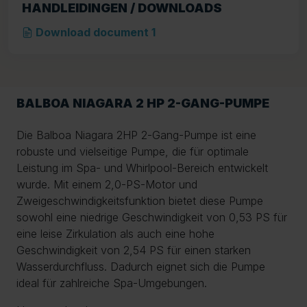
HANDLEIDINGEN / DOWNLOADS
Download document 1
BALBOA NIAGARA 2 HP 2-GANG-PUMPE
Die Balboa Niagara 2HP 2-Gang-Pumpe ist eine
robuste und vielseitige Pumpe, die für optimale
Leistung im Spa- und Whirlpool-Bereich entwickelt
wurde. Mit einem 2,0-PS-Motor und
Zweigeschwindigkeitsfunktion bietet diese Pumpe
sowohl eine niedrige Geschwindigkeit von 0,53 PS für
eine leise Zirkulation als auch eine hohe
Geschwindigkeit von 2,54 PS für einen starken
Wasserdurchfluss. Dadurch eignet sich die Pumpe
ideal für zahlreiche Spa-Umgebungen.