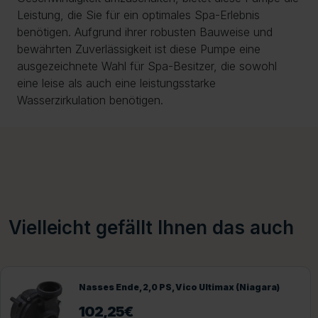
Leistung, die Sie für ein optimales Spa-Erlebnis
benötigen. Aufgrund ihrer robusten Bauweise und
bewährten Zuverlässigkeit ist diese Pumpe eine
ausgezeichnete Wahl für Spa-Besitzer, die sowohl
eine leise als auch eine leistungsstarke
Wasserzirkulation benötigen.
Vielleicht gefällt Ihnen das auch
Nasses Ende, 2,0 PS, Vico Ultimax (Niagara)
102,25
€