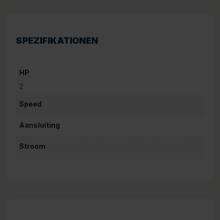
SPEZIFIKATIONEN
HP
2
Speed
Aansluiting
Stroom