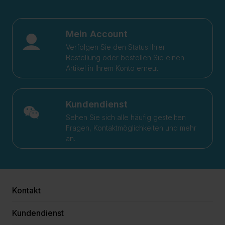
Mein Account
Verfolgen Sie den Status Ihrer
Bestellung oder bestellen Sie einen
Artikel in Ihrem Konto erneut.
Kundendienst
Sehen Sie sich alle häufig gestellten
Fragen, Kontaktmöglichkeiten und mehr
an.
Kontakt
Kundendienst