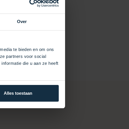
Over
 media te bieden en om ons
ze partners voor social
nformatie die u aan ze heeft
Alles toestaan