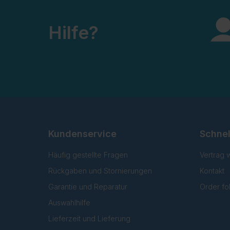
Hilfe?
Kundenservice
Schnel
Häufig gestellte Fragen
Vertrag 
Rückgaben und Stornierungen
Kontakt
Garantie und Reparatur
Order fo
Auswahlhilfe
Lieferzeit und Lieferung