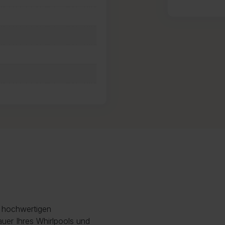
r hochwertigen
uer Ihres Whirlpools und