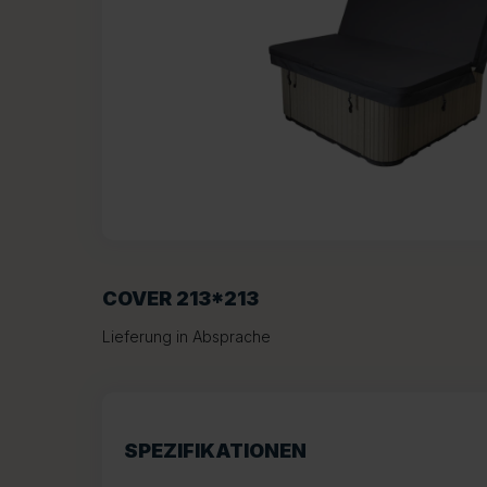
COVER 213*213
Lieferung in Absprache
SPEZIFIKATIONEN