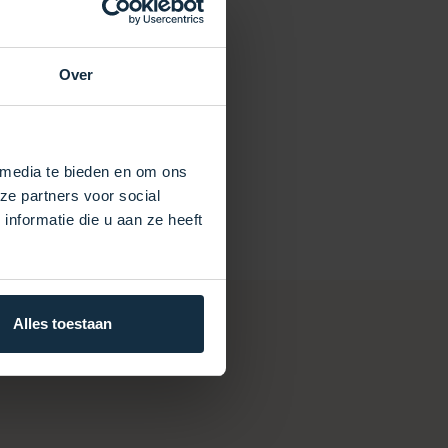
Over
 media te bieden en om ons
ze partners voor social
nformatie die u aan ze heeft
Alles toestaan