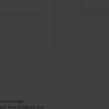
r hochwertigen
uer Ihres Whirlpools und