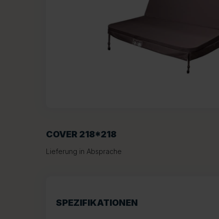
COVER 218*218
Lieferung in Absprache
SPEZIFIKATIONEN