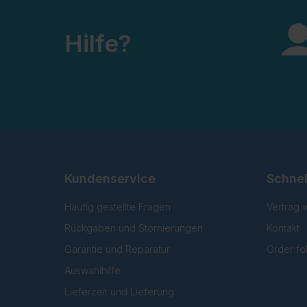
Hilfe?
Kundenservice
Schnel
Häufig gestellte Fragen
Vertrag 
Rückgaben und Stornierungen
Kontakt
Garantie und Reparatur
Order fo
Auswahlhilfe
Lieferzeit und Lieferung