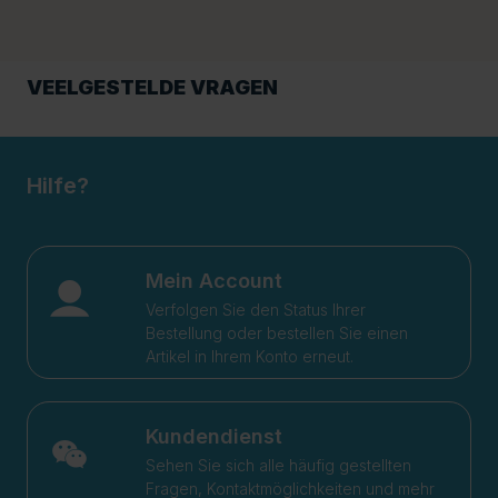
VEELGESTELDE VRAGEN
Hilfe?
Mein Account
Verfolgen Sie den Status Ihrer
Bestellung oder bestellen Sie einen
Artikel in Ihrem Konto erneut.
Kundendienst
Sehen Sie sich alle häufig gestellten
Fragen, Kontaktmöglichkeiten und mehr