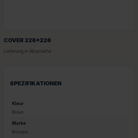
COVER 226*226
Lieferung in Absprache
SPEZIFIKATIONEN
Kleur
Braun
Marke
Boospa