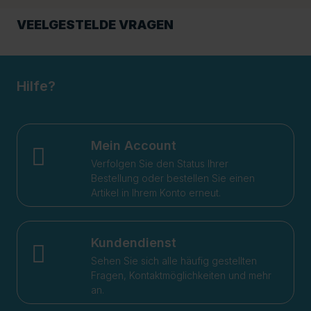
VEELGESTELDE VRAGEN
Hilfe?
Mein Account
Verfolgen Sie den Status Ihrer
Bestellung oder bestellen Sie einen
Artikel in Ihrem Konto erneut.
Kundendienst
Sehen Sie sich alle häufig gestellten
Fragen, Kontaktmöglichkeiten und mehr
an.