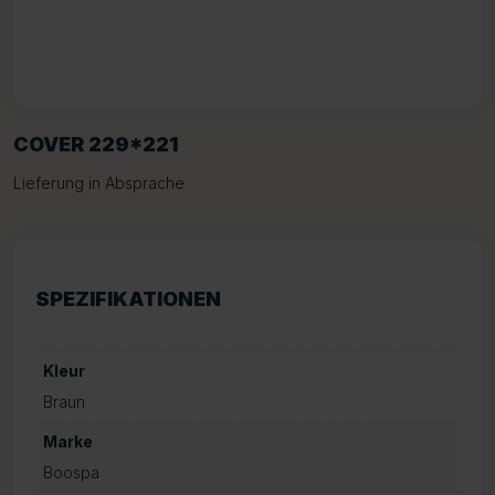
COVER 229*221
Lieferung in Absprache
SPEZIFIKATIONEN
Kleur
Braun
Marke
Boospa