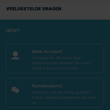
VEELGESTELDE VRAGEN
Hilfe?
Mein Account
Verfolgen Sie den Status Ihrer
Bestellung oder bestellen Sie einen
Artikel in Ihrem Konto erneut.
Kundendienst
Sehen Sie sich alle häufig gestellten
Fragen, Kontaktmöglichkeiten und mehr
an.