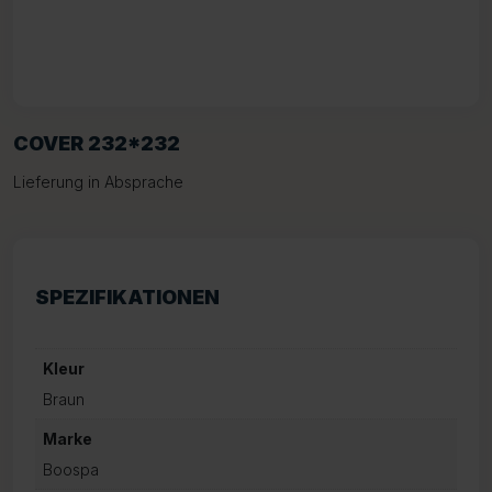
COVER 232*232
Lieferung in Absprache
SPEZIFIKATIONEN
Kleur
Braun
Marke
Boospa