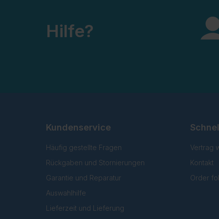
Hilfe?
Kundenservice
Schnel
Häufig gestellte Fragen
Vertrag 
Rückgaben und Stornierungen
Kontakt
Garantie und Reparatur
Order fo
Auswahlhilfe
Lieferzeit und Lieferung