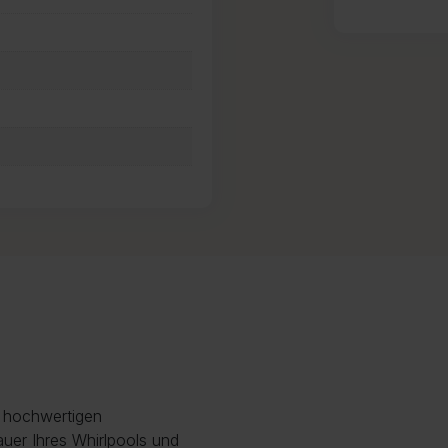
r hochwertigen
uer Ihres Whirlpools und