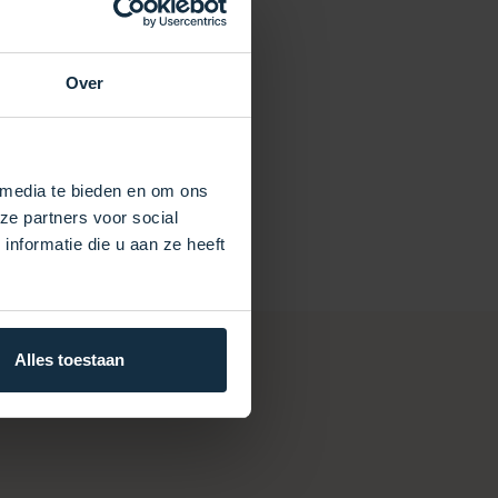
Over
 media te bieden en om ons
ze partners voor social
nformatie die u aan ze heeft
Alles toestaan