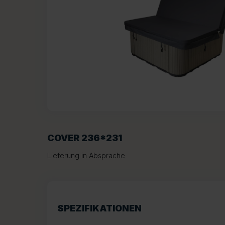
COVER 236*231
Lieferung in Absprache
SPEZIFIKATIONEN