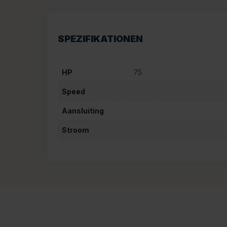
SPEZIFIKATIONEN
HP
75
Speed
Aansluiting
Stroom