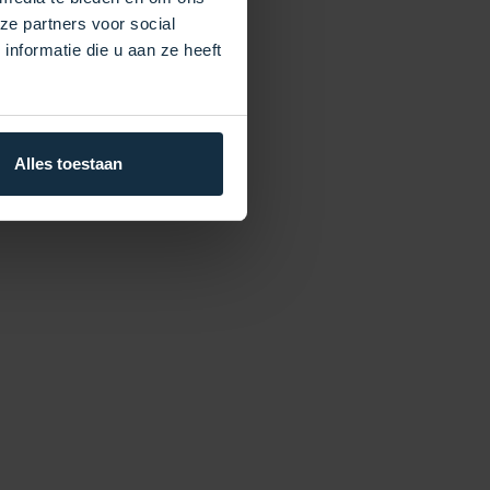
ze partners voor social
nformatie die u aan ze heeft
Alles toestaan