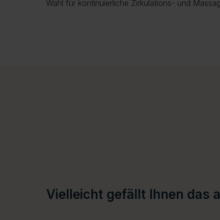
Wahl für kontinuierliche Zirkulations- und Mass
Vielleicht gefällt Ihnen das 