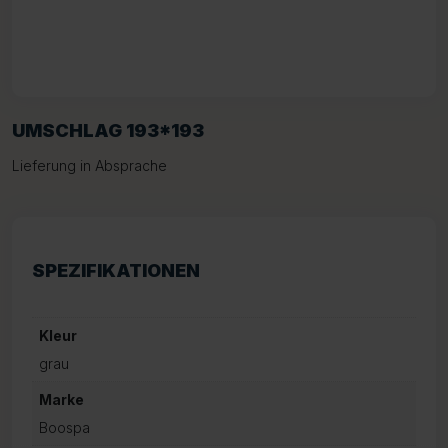
UMSCHLAG 193*193
Lieferung in Absprache
SPEZIFIKATIONEN
Kleur
grau
Marke
Boospa