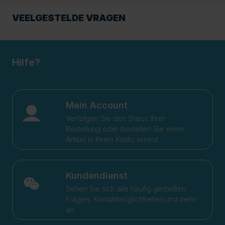
VEELGESTELDE VRAGEN
Hilfe?
Mein Account
Verfolgen Sie den Status Ihrer
Bestellung oder bestellen Sie einen
Artikel in Ihrem Konto erneut.
Kundendienst
Sehen Sie sich alle häufig gestellten
Fragen, Kontaktmöglichkeiten und mehr
an.