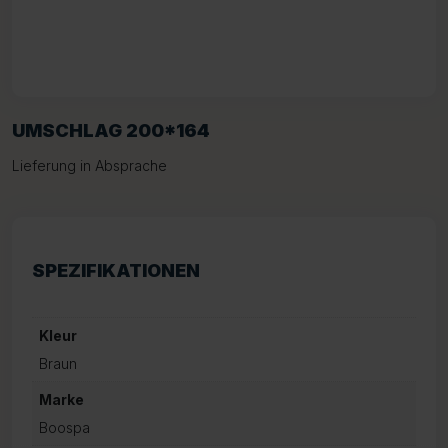
UMSCHLAG 200*164
Lieferung in Absprache
SPEZIFIKATIONEN
Kleur
Braun
Marke
Boospa