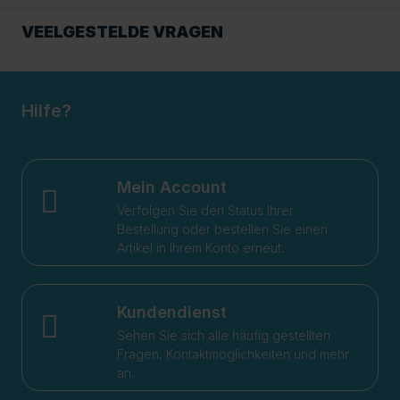
VEELGESTELDE VRAGEN
Hilfe?
Mein Account
Verfolgen Sie den Status Ihrer
Bestellung oder bestellen Sie einen
Artikel in Ihrem Konto erneut.
Kundendienst
Sehen Sie sich alle häufig gestellten
Fragen, Kontaktmöglichkeiten und mehr
an.