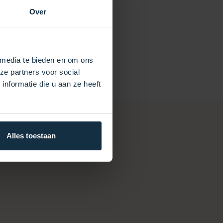
Over
 media te bieden en om ons
ze partners voor social
nformatie die u aan ze heeft
Alles toestaan