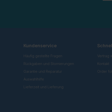
Kundenservice
Schnel
Häufig gestellte Fragen
Vertrag 
Rückgaben und Stornierungen
Kontakt
Garantie und Reparatur
Order fo
Auswahlhilfe
Lieferzeit und Lieferung