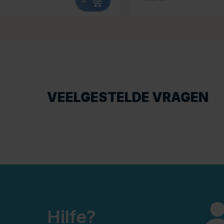
+
VEELGESTELDE VRAGEN
Hilfe?