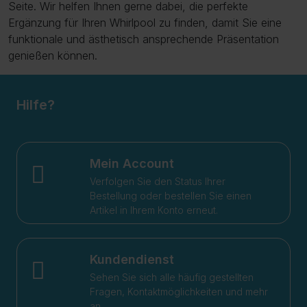
Seite. Wir helfen Ihnen gerne dabei, die perfekte
Ergänzung für Ihren Whirlpool zu finden, damit Sie eine
funktionale und ästhetisch ansprechende Präsentation
genießen können.
Hilfe?
Mein Account
Verfolgen Sie den Status Ihrer
Bestellung oder bestellen Sie einen
Artikel in Ihrem Konto erneut.
Kundendienst
Sehen Sie sich alle häufig gestellten
Fragen, Kontaktmöglichkeiten und mehr
an.