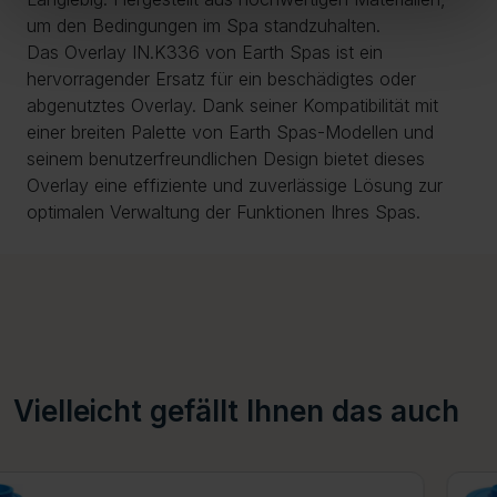
um den Bedingungen im Spa standzuhalten.
Das Overlay IN.K336 von Earth Spas ist ein
hervorragender Ersatz für ein beschädigtes oder
abgenutztes Overlay. Dank seiner Kompatibilität mit
einer breiten Palette von Earth Spas-Modellen und
seinem benutzerfreundlichen Design bietet dieses
Overlay eine effiziente und zuverlässige Lösung zur
optimalen Verwaltung der Funktionen Ihres Spas.
Vielleicht gefällt Ihnen das auch