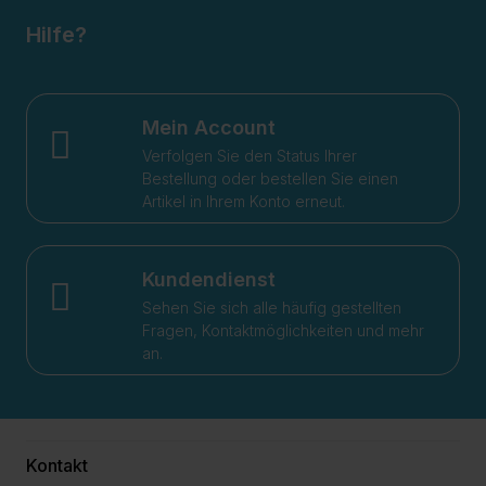
Hilfe?
Mein Account
Verfolgen Sie den Status Ihrer
Bestellung oder bestellen Sie einen
Artikel in Ihrem Konto erneut.
Kundendienst
Sehen Sie sich alle häufig gestellten
Fragen, Kontaktmöglichkeiten und mehr
an.
Kontakt