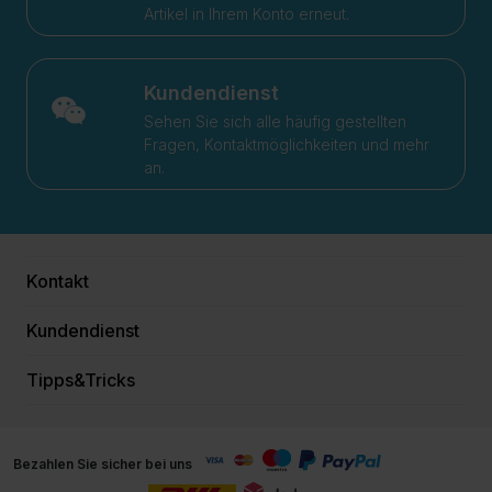
Artikel in Ihrem Konto erneut.
Kundendienst
Sehen Sie sich alle häufig gestellten
Fragen, Kontaktmöglichkeiten und mehr
an.
Kontakt
Kundendienst
Tipps&Tricks
Bezahlen Sie sicher bei uns