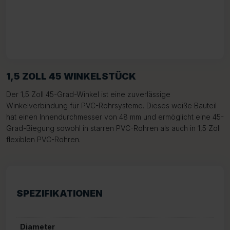
1,5 ZOLL 45 WINKELSTÜCK
Der 1,5 Zoll 45-Grad-Winkel ist eine zuverlässige
Winkelverbindung für PVC-Rohrsysteme. Dieses weiße Bauteil
hat einen Innendurchmesser von 48 mm und ermöglicht eine 45-
Grad-Biegung sowohl in starren PVC-Rohren als auch in 1,5 Zoll
flexiblen PVC-Rohren.
SPEZIFIKATIONEN
Diameter