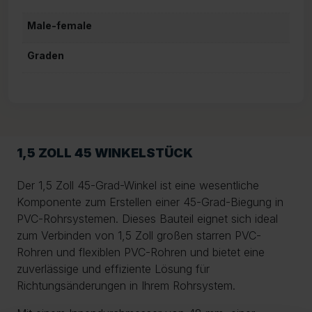
Male-female
Graden
1,5 ZOLL 45 WINKELSTÜCK
Der 1,5 Zoll 45-Grad-Winkel ist eine wesentliche
Komponente zum Erstellen einer 45-Grad-Biegung in
PVC-Rohrsystemen. Dieses Bauteil eignet sich ideal
zum Verbinden von 1,5 Zoll großen starren PVC-
Rohren und flexiblen PVC-Rohren und bietet eine
zuverlässige und effiziente Lösung für
Richtungsänderungen in Ihrem Rohrsystem.