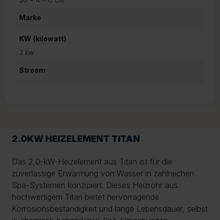
Marke
KW (kilowatt)
2 kw
Stroom
2.0KW HEIZELEMENT TITAN
Das 2,0-kW-Heizelement aus Titan ist für die
zuverlässige Erwärmung von Wasser in zahlreichen
Spa-Systemen konzipiert. Dieses Heizrohr aus
hochwertigem Titan bietet hervorragende
Korrosionsbeständigkeit und lange Lebensdauer, selbst