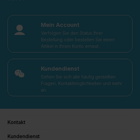
Mein Account
Verfolgen Sie den Status Ihrer
Bestellung oder bestellen Sie einen
Artikel in Ihrem Konto erneut.
Kundendienst
Sehen Sie sich alle häufig gestellten
Fragen, Kontaktmöglichkeiten und mehr
an.
Kontakt
Kundendienst