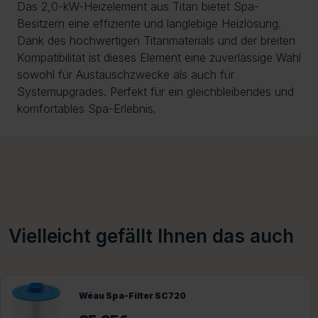
Das 2,0-kW-Heizelement aus Titan bietet Spa-
Besitzern eine effiziente und langlebige Heizlösung.
Dank des hochwertigen Titanmaterials und der breiten
Kompatibilität ist dieses Element eine zuverlässige Wahl
sowohl für Austauschzwecke als auch für
Systemupgrades. Perfekt für ein gleichbleibendes und
komfortables Spa-Erlebnis.
Vielleicht gefällt Ihnen das auch
Wéau Spa-Filter SC720