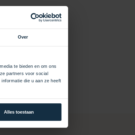
Over
 media te bieden en om ons
ze partners voor social
nformatie die u aan ze heeft
Alles toestaan