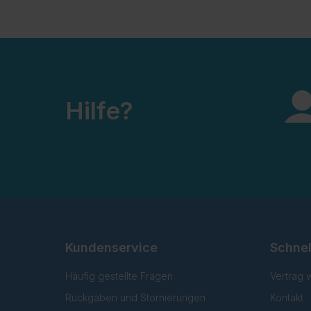
Hilfe?
Kundenservice
Schnel
Häufig gestellte Fragen
Vertrag 
Rückgaben und Stornierungen
Kontakt