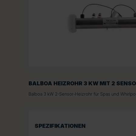
BALBOA HEIZROHR 3 KW MIT 2 SENS
Balboa 3 kW 2-Sensor-Heizrohr für Spas und Whirlpo
SPEZIFIKATIONEN