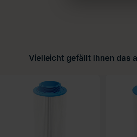
Vielleicht gefällt Ihnen das 