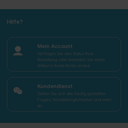
Hilfe?
Mein Account
Verfolgen Sie den Status Ihrer
Bestellung oder bestellen Sie einen
Artikel in Ihrem Konto erneut.
Kundendienst
Sehen Sie sich alle häufig gestellten
Fragen, Kontaktmöglichkeiten und mehr
an.