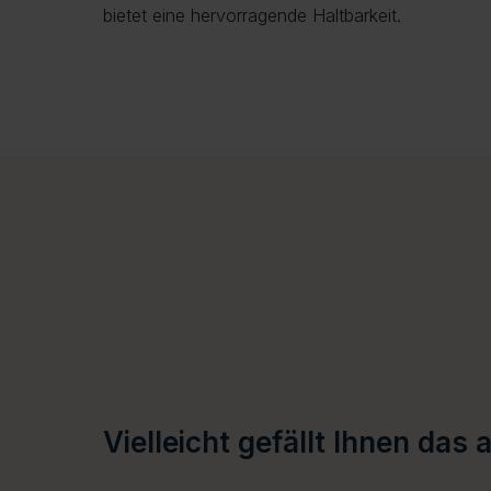
bietet eine hervorragende Haltbarkeit.
Vielleicht gefällt Ihnen das 