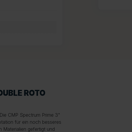
OUBLE ROTO
 Die CMP Spectrum Prime 3"
tation für ein noch besseres
 Materialien gefertigt und