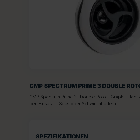
CMP SPECTRUM PRIME 3 DOUBLE ROT
CMP Spectrum Prime 3" Double Roto – Graphit: Hoch
den Einsatz in Spas oder Schwimmbädern.
SPEZIFIKATIONEN