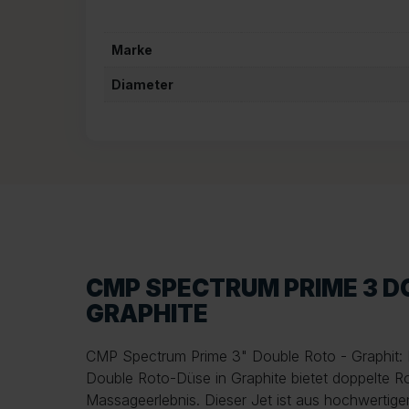
Marke
Diameter
CMP SPECTRUM PRIME 3 D
GRAPHITE
CMP Spectrum Prime 3" Double Roto - Graphit:
Double Roto-Düse in Graphite bietet doppelte Ro
Massageerlebnis. Dieser Jet ist aus hochwertigen