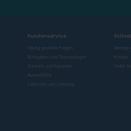
Kundenservice
Schnel
Häufig gestellte Fragen
Vertrag 
Rückgaben und Stornierungen
Kontakt
Garantie und Reparatur
Order fo
Auswahlhilfe
Lieferzeit und Lieferung