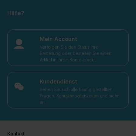
Hilfe?
Mein Account
Verfolgen Sie den Status Ihrer
Bestellung oder bestellen Sie einen
Artikel in Ihrem Konto erneut.
Kundendienst
Sehen Sie sich alle häufig gestellten
Fragen, Kontaktmöglichkeiten und mehr
an.
Kontakt