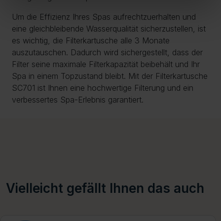
Um die Effizienz Ihres Spas aufrechtzuerhalten und
eine gleichbleibende Wasserqualität sicherzustellen, ist
es wichtig, die Filterkartusche alle 3 Monate
auszutauschen. Dadurch wird sichergestellt, dass der
Filter seine maximale Filterkapazität beibehält und Ihr
Spa in einem Topzustand bleibt. Mit der Filterkartusche
SC701 ist Ihnen eine hochwertige Filterung und ein
verbessertes Spa-Erlebnis garantiert.
Vielleicht gefällt Ihnen das auch