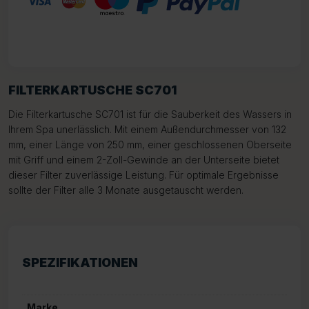
FILTERKARTUSCHE SC701
Die Filterkartusche SC701 ist für die Sauberkeit des Wassers in
Ihrem Spa unerlässlich. Mit einem Außendurchmesser von 132
mm, einer Länge von 250 mm, einer geschlossenen Oberseite
mit Griff und einem 2-Zoll-Gewinde an der Unterseite bietet
dieser Filter zuverlässige Leistung. Für optimale Ergebnisse
sollte der Filter alle 3 Monate ausgetauscht werden.
SPEZIFIKATIONEN
Marke