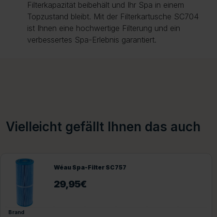
Filterkapazität beibehält und Ihr Spa in einem
Topzustand bleibt. Mit der Filterkartusche SC704
ist Ihnen eine hochwertige Filterung und ein
verbessertes Spa-Erlebnis garantiert.
Vielleicht gefällt Ihnen das auch
Wéau Spa-Filter SC757
29,95
€
Brand