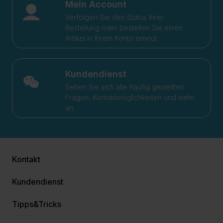
Mein Account
Verfolgen Sie den Status Ihrer
Bestellung oder bestellen Sie einen
Artikel in Ihrem Konto erneut.
Kundendienst
Sehen Sie sich alle häufig gestellten
Fragen, Kontaktmöglichkeiten und mehr
an.
Kontakt
Kundendienst
Tipps&Tricks