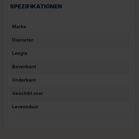
SPEZIFIKATIONEN
Marke
Diameter
Lengte
Bovenkant
Onderkant
Geschikt voor
Levensduur