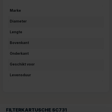
Marke
Diameter
Lengte
Bovenkant
Onderkant
Geschikt voor
Levensduur
FILTERKARTUSCHE SC731