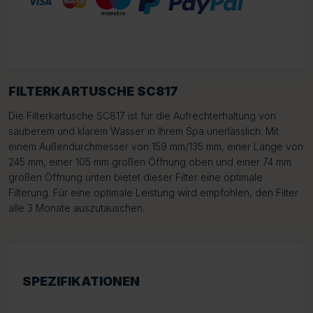
FILTERKARTUSCHE SC817
Die Filterkartusche SC817 ist für die Aufrechterhaltung von
sauberem und klarem Wasser in Ihrem Spa unerlässlich. Mit
einem Außendurchmesser von 159 mm/135 mm, einer Länge von
245 mm, einer 105 mm großen Öffnung oben und einer 74 mm
großen Öffnung unten bietet dieser Filter eine optimale
Filterung. Für eine optimale Leistung wird empfohlen, den Filter
alle 3 Monate auszutauschen.
SPEZIFIKATIONEN