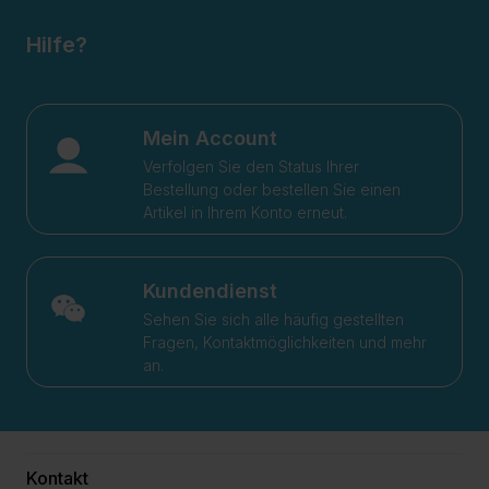
Hilfe?
Mein Account
Verfolgen Sie den Status Ihrer
Bestellung oder bestellen Sie einen
Artikel in Ihrem Konto erneut.
Kundendienst
Sehen Sie sich alle häufig gestellten
Fragen, Kontaktmöglichkeiten und mehr
an.
Kontakt