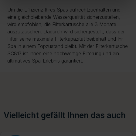
Um die Effizienz Ihres Spas aufrechtzuerhalten und
eine gleichbleibende Wasserqualität sicherzustellen,
wird empfohlen, die Filterkartusche alle 3 Monate
auszutauschen. Dadurch wird sichergestellt, dass der
Filter seine maximale Filterkapazität beibehält und Ihr
Spa in einem Topzustand bleibt. Mit der Filterkartusche
SC817 ist Ihnen eine hochwertige Filterung und ein
ultimatives Spa-Erlebnis garantiert.
Vielleicht gefällt Ihnen das auch