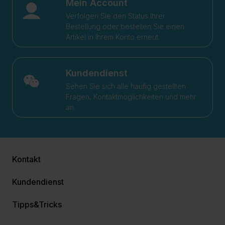
Mein Account
Verfolgen Sie den Status Ihrer
Bestellung oder bestellen Sie einen
Artikel in Ihrem Konto erneut.
Kundendienst
Sehen Sie sich alle häufig gestellten
Fragen, Kontaktmöglichkeiten und mehr
an.
Kontakt
Kundendienst
Tipps&Tricks