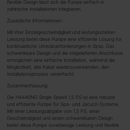
flexible Design lässt sich die Pumpe einfach in
zahlreiche Installationen integrieren.
Zusätzliche Informationen:
Mit ihrer Einzelgeschwindigkeit und leistungsstarken
Leistung bietet diese Pumpe eine effiziente Lösung für
kontinuierliche Umwälzanforderungen in Spas. Das
schwenkbare Design und die mitgelieferten Anschlüsse
ermöglichen eine einfache Installation, während die
Möglichkeit, alte Kabel wiederzuverwenden, den
Installationsprozess vereinfacht.
Zusammenfassung:
Die HA440NG Single Speed 1,5 PS ist eine robuste
und effiziente Pumpe für Spa- und Jacuzzi-Systeme.
Mit einer Leistungsabgabe von 1,5 PS, einer
Geschwindigkeit und einem schwenkbaren Design
bietet diese Pumpe zuverlässige Leistung und flexible