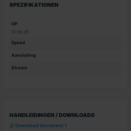
SPEZIFIKATIONEN
HP
01-05-25
Speed
Aansluiting
Stroom
HANDLEIDINGEN / DOWNLOADS
Download document 1