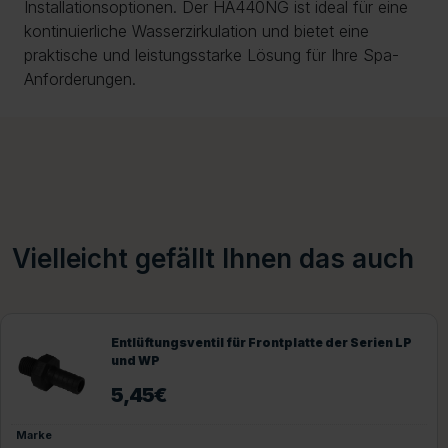
Installationsoptionen. Der HA440NG ist ideal für eine
kontinuierliche Wasserzirkulation und bietet eine
praktische und leistungsstarke Lösung für Ihre Spa-
Anforderungen.
Vielleicht gefällt Ihnen das auch
Entlüftungsventil für Frontplatte der Serien LP
und WP
5,45
€
Marke