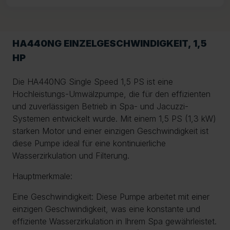
HA440NG EINZELGESCHWINDIGKEIT, 1,5
HP
Die HA440NG Single Speed 1,5 PS ist eine
Hochleistungs-Umwälzpumpe, die für den effizienten
und zuverlässigen Betrieb in Spa- und Jacuzzi-
Systemen entwickelt wurde. Mit einem 1,5 PS (1,3 kW)
starken Motor und einer einzigen Geschwindigkeit ist
diese Pumpe ideal für eine kontinuierliche
Wasserzirkulation und Filterung.
Hauptmerkmale:
Eine Geschwindigkeit: Diese Pumpe arbeitet mit einer
einzigen Geschwindigkeit, was eine konstante und
effiziente Wasserzirkulation in Ihrem Spa gewährleistet.