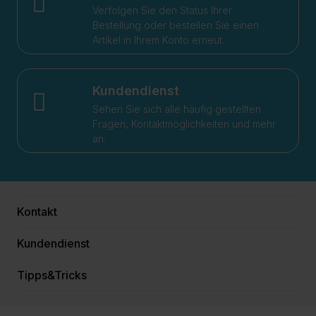
Verfolgen Sie den Status Ihrer
Bestellung oder bestellen Sie einen
Artikel in Ihrem Konto erneut.
Kundendienst
Sehen Sie sich alle häufig gestellten
Fragen, Kontaktmöglichkeiten und mehr
an.
Kontakt
Kundendienst
Tipps&Tricks