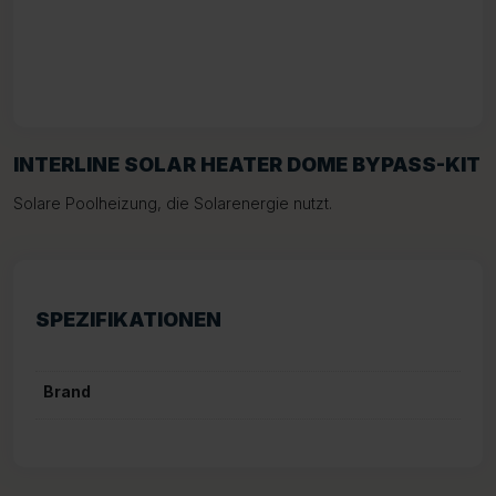
INTERLINE SOLAR HEATER DOME BYPASS-KIT
Solare Poolheizung, die Solarenergie nutzt.
SPEZIFIKATIONEN
Brand