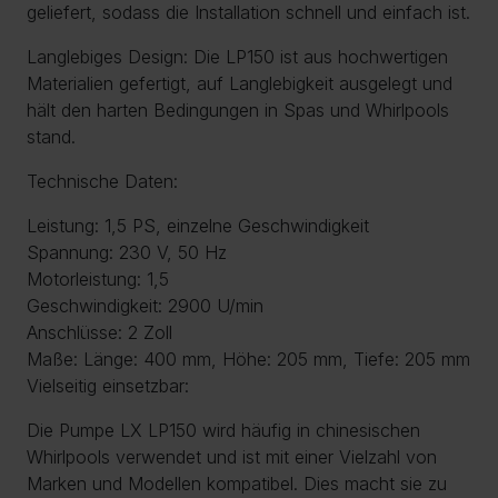
geliefert, sodass die Installation schnell und einfach ist.
Langlebiges Design: Die LP150 ist aus hochwertigen
Materialien gefertigt, auf Langlebigkeit ausgelegt und
hält den harten Bedingungen in Spas und Whirlpools
stand.
Technische Daten:
Leistung: 1,5 PS, einzelne Geschwindigkeit
Spannung: 230 V, 50 Hz
Motorleistung: 1,5
Geschwindigkeit: 2900 U/min
Anschlüsse: 2 Zoll
Maße: Länge: 400 mm, Höhe: 205 mm, Tiefe: 205 mm
Vielseitig einsetzbar:
Die Pumpe LX LP150 wird häufig in chinesischen
Whirlpools verwendet und ist mit einer Vielzahl von
Marken und Modellen kompatibel. Dies macht sie zu