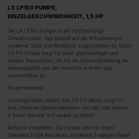
LX LP150 PUMPE,
EINZELGESCHWINDIGKEIT, 1,5 HP
Die LX LP150-Pumpe ist ein Hochleistungs-
Umwälzsystem, das speziell auf die Anforderungen
moderner Spas und Whirlpools zugeschnitten ist. Diese
1,5-PS-Pumpe sorgt für einen gleichmäßigen und
starken Wasserfluss, der für die Aufrechterhaltung der
Wasserqualität und des Komforts in Ihrem Spa
unverzichtbar ist.
Hauptmerkmale:
Leistungsstarker Motor: Der 1,5-PS-Motor sorgt für
eine effiziente Wasserzirkulation und hilft, das Wasser
in Ihrem Spa klar und sauber zu halten.
Einfache Installation: Die Pumpe wird mit einem
Standard-2-Zoll-Anschluss und einem 3-adrigen Kabel