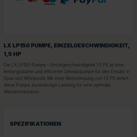
LX LP150 PUMPE, EINZELGESCHWINDIGKEIT,
1,5 HP
Die LX LP150-Pumpe – Einzelgeschwindigkeit 1,5 PS ist eine
leistungsstarke und effiziente Umwälzpumpe für den Einsatz in
Spas und Whirlpools. Mit einer Motorleistung von 1,5 PS liefert
diese Pumpe zuverlässige Leistung für eine optimale
Wasserzirkulation.
SPEZIFIKATIONEN