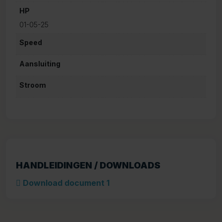
HP
01-05-25
Speed
Aansluiting
Stroom
HANDLEIDINGEN / DOWNLOADS
Download document 1