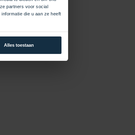
ze partners voor social
nformatie die u aan ze heeft
Alles toestaan