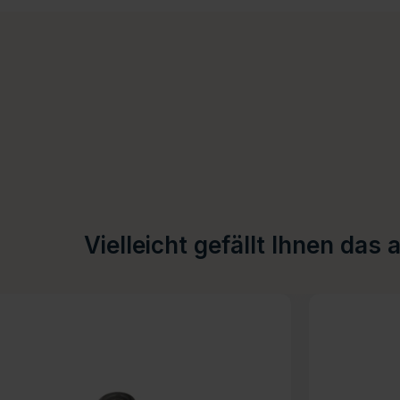
Vielleicht gefällt Ihnen das 