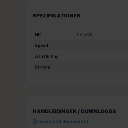
SPEZIFIKATIONEN
HP
01-05-25
Speed
Aansluiting
Stroom
HANDLEIDINGEN / DOWNLOADS
Download document 1