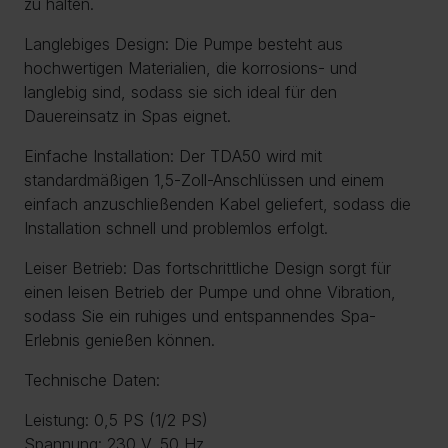
zu halten.
Langlebiges Design: Die Pumpe besteht aus
hochwertigen Materialien, die korrosions- und
langlebig sind, sodass sie sich ideal für den
Dauereinsatz in Spas eignet.
Einfache Installation: Der TDA50 wird mit
standardmäßigen 1,5-Zoll-Anschlüssen und einem
einfach anzuschließenden Kabel geliefert, sodass die
Installation schnell und problemlos erfolgt.
Leiser Betrieb: Das fortschrittliche Design sorgt für
einen leisen Betrieb der Pumpe und ohne Vibration,
sodass Sie ein ruhiges und entspannendes Spa-
Erlebnis genießen können.
Technische Daten:
Leistung: 0,5 PS (1/2 PS)
Spannung: 230 V, 50 Hz