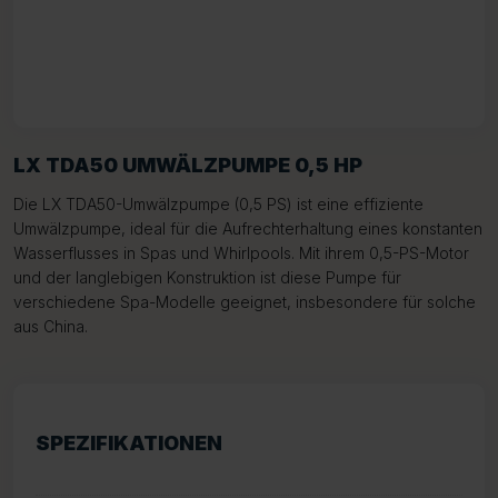
LX TDA50 UMWÄLZPUMPE 0,5 HP
Die LX TDA50-Umwälzpumpe (0,5 PS) ist eine effiziente
Umwälzpumpe, ideal für die Aufrechterhaltung eines konstanten
Wasserflusses in Spas und Whirlpools. Mit ihrem 0,5-PS-Motor
und der langlebigen Konstruktion ist diese Pumpe für
verschiedene Spa-Modelle geeignet, insbesondere für solche
aus China.
SPEZIFIKATIONEN