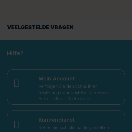
VEELGESTELDE VRAGEN
Hilfe?
Mein Account
Verfolgen Sie den Status Ihrer
Bestellung oder bestellen Sie einen
Artikel in Ihrem Konto erneut.
Kundendienst
Sehen Sie sich alle häufig gestellten