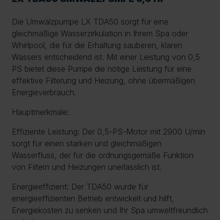
Die Umwälzpumpe LX TDA50 sorgt für eine
gleichmäßige Wasserzirkulation in Ihrem Spa oder
Whirlpool, die für die Erhaltung sauberen, klaren
Wassers entscheidend ist. Mit einer Leistung von 0,5
PS bietet diese Pumpe die nötige Leistung für eine
effektive Filterung und Heizung, ohne übermäßigen
Energieverbrauch.
Hauptmerkmale:
Effiziente Leistung: Der 0,5-PS-Motor mit 2900 U/min
sorgt für einen starken und gleichmäßigen
Wasserfluss, der für die ordnungsgemäße Funktion
von Filtern und Heizungen unerlässlich ist.
Energieeffizient: Der TDA50 wurde für
energieeffizienten Betrieb entwickelt und hilft,
Energiekosten zu senken und Ihr Spa umweltfreundlich