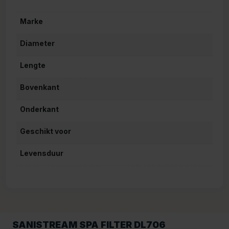
Marke
Diameter
Lengte
Bovenkant
Onderkant
Geschikt voor
Levensduur
SANISTREAM SPA FILTER DL706