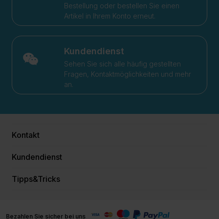
Bestellung oder bestellen Sie einen
Artikel in Ihrem Konto erneut.
Kundendienst
Sehen Sie sich alle häufig gestellten
Fragen, Kontaktmöglichkeiten und mehr
an.
Kontakt
Kundendienst
Tipps&Tricks
Bezahlen Sie sicher bei uns