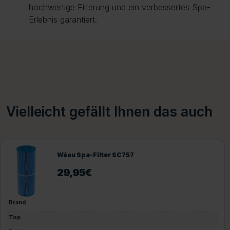
hochwertige Filterung und ein verbessertes Spa-
Erlebnis garantiert.
Vielleicht gefällt Ihnen das auch
Wéau Spa-Filter SC757
29,95
€
Brand
Top