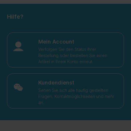
Hilfe?
Mein Account
Verfolgen Sie den Status Ihrer
Bestellung oder bestellen Sie einen
Artikel in Ihrem Konto erneut.
Kundendienst
Sehen Sie sich alle häufig gestellten
Fragen, Kontaktmöglichkeiten und mehr
an.