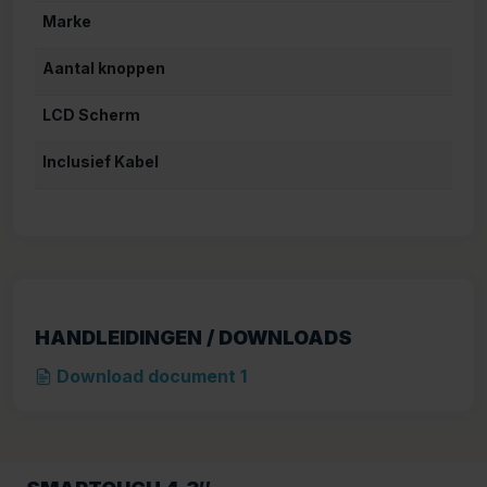
Marke
Aantal knoppen
LCD Scherm
Inclusief Kabel
HANDLEIDINGEN / DOWNLOADS
Download document 1