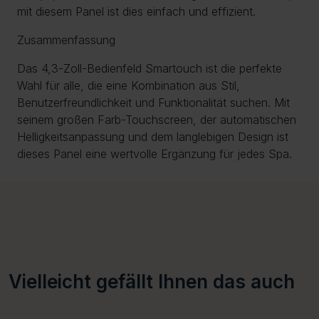
mit diesem Panel ist dies einfach und effizient.
Zusammenfassung
Das 4,3-Zoll-Bedienfeld Smartouch ist die perfekte
Wahl für alle, die eine Kombination aus Stil,
Benutzerfreundlichkeit und Funktionalität suchen. Mit
seinem großen Farb-Touchscreen, der automatischen
Helligkeitsanpassung und dem langlebigen Design ist
dieses Panel eine wertvolle Ergänzung für jedes Spa.
Vielleicht gefällt Ihnen das auch