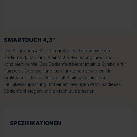
SMARTOUCH 4,3″
Das Smartouch 4.3" ist ein großes Farb-Touchscreen-
Bedienfeld, das für die einfache Bedienung Ihres Spas
konzipiert wurde. Das Bedienfeld bietet intuitive Symbole für
Pumpen-, Gebläse- und Lichtfunktionen sowie ein klar
strukturiertes Menü. Ausgestattet mit automatischer
Helligkeitsanpassung und einem niedrigen Profil ist dieses
Bedienfeld elegant und einfach zu bedienen.
SPEZIFIKATIONEN