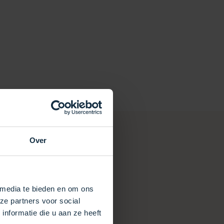
Over
 media te bieden en om ons
ze partners voor social
nformatie die u aan ze heeft