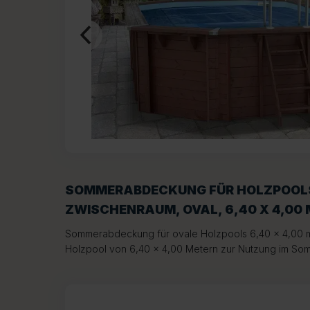
SOMMERABDECKUNG FÜR HOLZPOOL
ZWISCHENRAUM, OVAL, 6,40 X 4,00 
Sommerabdeckung für ovale Holzpools 6,40 x 4,00 m
Holzpool von 6,40 x 4,00 Metern zur Nutzung im So