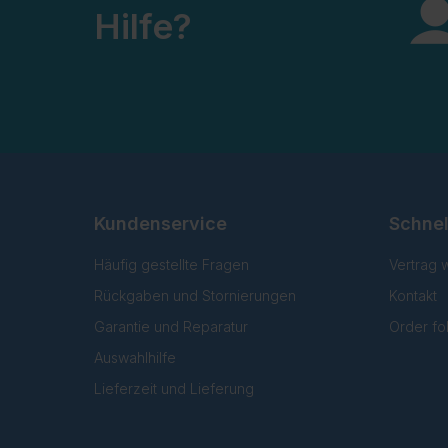
Hilfe?
Kundenservice
Schnel
Häufig gestellte Fragen
Vertrag 
Rückgaben und Stornierungen
Kontakt
Garantie und Reparatur
Order fo
Auswahlhilfe
Lieferzeit und Lieferung