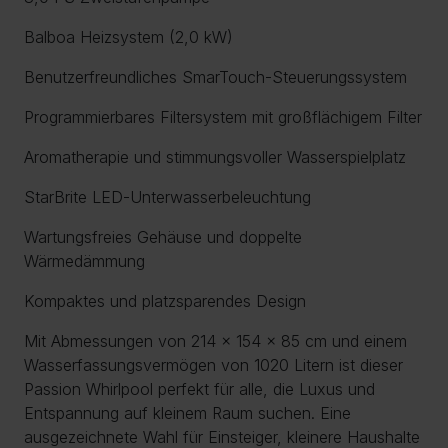
Balboa Heizsystem (2,0 kW)
Benutzerfreundliches SmarTouch-Steuerungssystem
Programmierbares Filtersystem mit großflächigem Filter
Aromatherapie und stimmungsvoller Wasserspielplatz
StarBrite LED-Unterwasserbeleuchtung
Wartungsfreies Gehäuse und doppelte
Wärmedämmung
Kompaktes und platzsparendes Design
Mit Abmessungen von 214 x 154 x 85 cm und einem
Wasserfassungsvermögen von 1020 Litern ist dieser
Passion Whirlpool perfekt für alle, die Luxus und
Entspannung auf kleinem Raum suchen. Eine
ausgezeichnete Wahl für Einsteiger, kleinere Haushalte