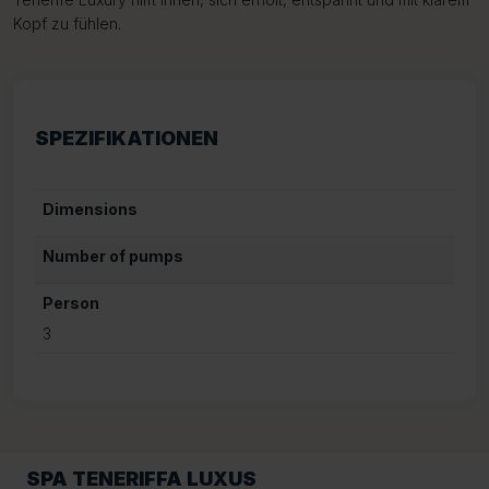
Kopf zu fühlen.
SPEZIFIKATIONEN
Dimensions
Number of pumps
Person
3
SPA TENERIFFA LUXUS