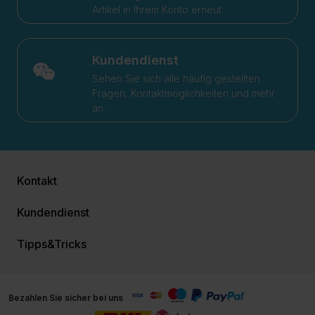
Artikel in Ihrem Konto erneut.
Kundendienst
Sehen Sie sich alle häufig gestellten
Fragen, Kontaktmöglichkeiten und mehr
an.
Kontakt
Kundendienst
Tipps&Tricks
Bezahlen Sie sicher bei uns