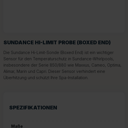
SUNDANCE HI-LIMIT PROBE (BOXED END)
Die Sundance Hi-Limit-Sonde (Boxed End) ist ein wichtiger
Sensor für den Temperaturschutz in Sundance-Whirlpools,
insbesondere der Serie 850/880 wie Maxxus, Cameo, Optima,
Alimar, Marin und Capri. Dieser Sensor verhindert eine
Überhitzung und schützt Ihre Spa-Installation.
SPEZIFIKATIONEN
Maße