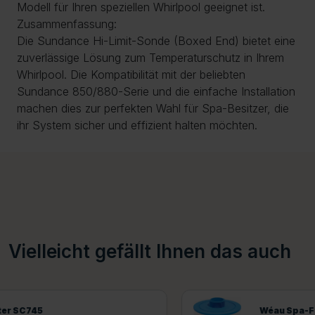
Modell für Ihren speziellen Whirlpool geeignet ist.
Zusammenfassung:
Die Sundance Hi-Limit-Sonde (Boxed End) bietet eine
zuverlässige Lösung zum Temperaturschutz in Ihrem
Whirlpool. Die Kompatibilität mit der beliebten
Sundance 850/880-Serie und die einfache Installation
machen dies zur perfekten Wahl für Spa-Besitzer, die
ihr System sicher und effizient halten möchten.
Vielleicht gefällt Ihnen das auch
Wéau Spa-Filter SC720