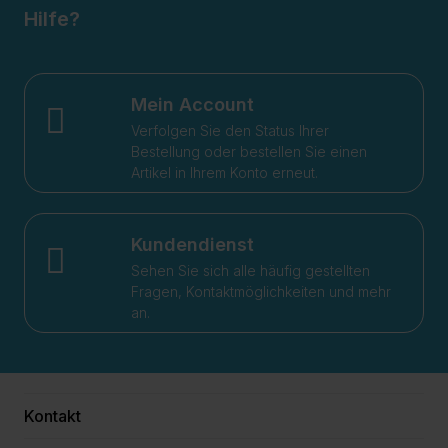
Hilfe?
Mein Account
Verfolgen Sie den Status Ihrer
Bestellung oder bestellen Sie einen
Artikel in Ihrem Konto erneut.
Kundendienst
Sehen Sie sich alle häufig gestellten
Fragen, Kontaktmöglichkeiten und mehr
an.
Kontakt