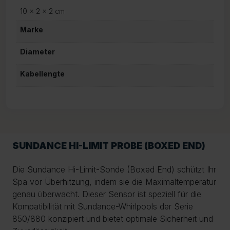
10 × 2 × 2 cm
Marke
Diameter
Kabellengte
SUNDANCE HI-LIMIT PROBE (BOXED END)
Die Sundance Hi-Limit-Sonde (Boxed End) schützt Ihr
Spa vor Überhitzung, indem sie die Maximaltemperatur
genau überwacht. Dieser Sensor ist speziell für die
Kompatibilität mit Sundance-Whirlpools der Serie
850/880 konzipiert und bietet optimale Sicherheit und