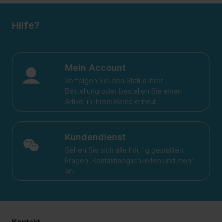
Hilfe?
Mein Account
Verfolgen Sie den Status Ihrer
Bestellung oder bestellen Sie einen
Artikel in Ihrem Konto erneut.
Kundendienst
Sehen Sie sich alle häufig gestellten
Fragen, Kontaktmöglichkeiten und mehr
an.