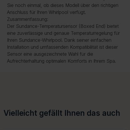
Sie noch einmal, ob dieses Modell über den richtigen
Anschluss für Ihren Whirlpool verfügt.
Zusammenfassung:
Der Sundance-Temperatursensor (Boxed End) bietet
eine zuverlässige und genaue Temperaturregelung für
Ihren Sundance-Whirlpool. Dank seiner einfachen
Installation und umfassenden Kompatibilität ist dieser
Sensor eine ausgezeichnete Wahl für die
Aufrechterhaltung optimalen Komforts in Ihrem Spa.
Vielleicht gefällt Ihnen das auch