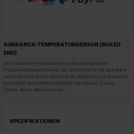
SUNDANCE-TEMPERATURSENSOR (BOXED
END)
Der Sundance-Temperatursensor (Boxed End) ist ein
Präzisionstemperatursensor, der sich einfach in die Spa-Wand
montieren lässt. Dieser Sensor ist mit Whirlpools von Sundance
kompatibel, einschließlich Modellen wie Maxxus, Cameo,
Optima, Alimar, Marin und Capri.
SPEZIFIKATIONEN