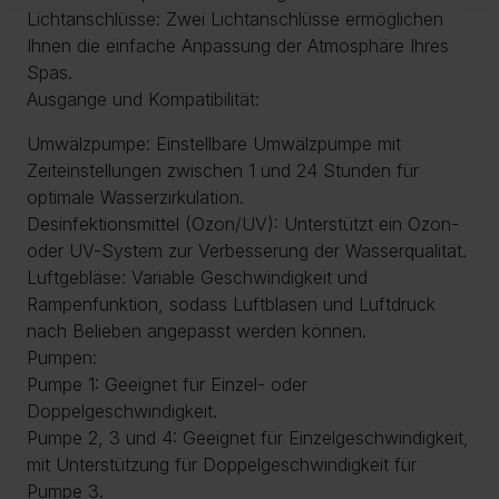
Lichtanschlüsse: Zwei Lichtanschlüsse ermöglichen
Ihnen die einfache Anpassung der Atmosphäre Ihres
Spas.
Ausgänge und Kompatibilität:
Umwälzpumpe: Einstellbare Umwälzpumpe mit
Zeiteinstellungen zwischen 1 und 24 Stunden für
optimale Wasserzirkulation.
Desinfektionsmittel (Ozon/UV): Unterstützt ein Ozon-
oder UV-System zur Verbesserung der Wasserqualität.
Luftgebläse: Variable Geschwindigkeit und
Rampenfunktion, sodass Luftblasen und Luftdruck
nach Belieben angepasst werden können.
Pumpen:
Pumpe 1: Geeignet für Einzel- oder
Doppelgeschwindigkeit.
Pumpe 2, 3 und 4: Geeignet für Einzelgeschwindigkeit,
mit Unterstützung für Doppelgeschwindigkeit für
Pumpe 3.