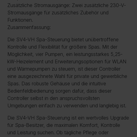
Zusätzliche Stromausgänge: Zwei zusätzliche 230-V-
Stromausgänge für zusätzliches Zubehör und
Funktionen.
Zusammenfassung:
Die SV4-VH Spa-Steuerung bietet unübertroffene
Kontrolle und Flexibilität für größere Spas. Mit der
Möglichkeit, vier Pumpen, ein leistungsstarkes 5,25-
kW-Heizelement und Erweiterungsoptionen für WLAN
und Wärmepumpen zu steuern, ist dieser Controller
eine ausgezeichnete Wahl für private und gewerbliche
Spas. Das robuste Gehäuse und die intuitive
Bedienfeldbedienung sorgen dafür, dass dieser
Controller selbst in den anspruchsvollsten
Umgebungen einfach zu verwenden und langlebig ist.
Die SV4-VH Spa-Steuerung ist ein wertvolles Upgrade
für Spa-Besitzer, die maximalen Komfort, Kontrolle
und Leistung suchen. Ob tägliche Pflege oder