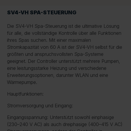
SV4-VH SPA-STEUERUNG
Die SV4-VH Spa-Steuerung ist die ultimative Lösung
für alle, die vollständige Kontrolle über alle Funktionen
ihres Spas suchen. Mit einer maximalen
Stromkapazität von 60 A ist der SV4-VH selbst für die
größten und anspruchsvollsten Spa-Systeme
geeignet. Der Controller unterstützt mehrere Pumpen,
eine leistungsstarke Heizung und verschiedene
Erweiterungsoptionen, darunter WLAN und eine
Wärmepumpe.
Hauptfunktionen:
Stromversorgung und Eingang:
Eingangsspannung: Unterstützt sowohl einphasige
(230–240 V AC) als auch dreiphasige (400–415 V AC)