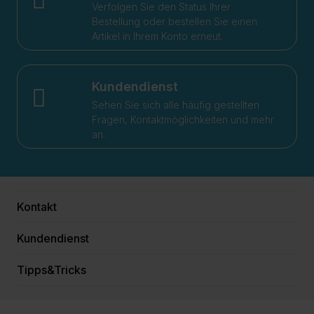
Verfolgen Sie den Status Ihrer
Bestellung oder bestellen Sie einen
Artikel in Ihrem Konto erneut.
Kundendienst
Sehen Sie sich alle häufig gestellten
Fragen, Kontaktmöglichkeiten und mehr
an.
Kontakt
Kundendienst
Tipps&Tricks