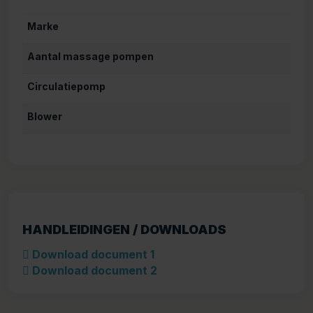
Marke
Aantal massage pompen
Circulatiepomp
Blower
HANDLEIDINGEN / DOWNLOADS
Download document 1
Download document 2