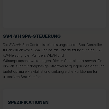
SV4-VH SPA-STEUERUNG
Die SV4-VH Spa Control ist ein leistungsstarker Spa-Controller
für anspruchsvolle Spa-Setups mit Unterstützung für eine 5,25-
kW-Heizung, vier Pumpen, WLAN und
Wärmepumpenerweiterungen. Dieser Controller ist sowohl für
ein- als auch für dreiphasige Stromversorgungen geeignet und
bietet optimale Flexibilität und umfangreiche Funktionen für
ultimativen Spa-Komfort.
SPEZIFIKATIONEN