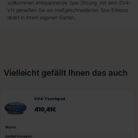
vollkommen entspannende Spa-Sitzung, mit dem SV4-
VH genießen Sie ein maßgeschneidertes Spa-Erlebnis
direkt in Ihrem eigenen Garten.
Vielleicht gefällt Ihnen das auch
SV4-Touchpad
419,41
€
Marke
Aantal knoppen