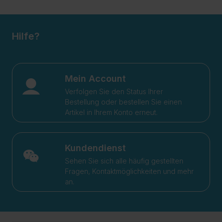
Hilfe?
Mein Account
Verfolgen Sie den Status Ihrer
Bestellung oder bestellen Sie einen
Artikel in Ihrem Konto erneut.
Kundendienst
Sehen Sie sich alle häufig gestellten
Fragen, Kontaktmöglichkeiten und mehr
an.