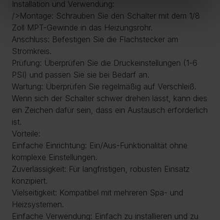
Installation und Verwendung:
/>Montage: Schrauben Sie den Schalter mit dem 1/8
Zoll MPT-Gewinde in das Heizungsrohr.
Anschluss: Befestigen Sie die Flachstecker am
Stromkreis.
Prüfung: Überprüfen Sie die Druckeinstellungen (1-6
PSI) und passen Sie sie bei Bedarf an.
Wartung: Überprüfen Sie regelmäßig auf Verschleiß.
Wenn sich der Schalter schwer drehen lässt, kann dies
ein Zeichen dafür sein, dass ein Austausch erforderlich
ist.
Vorteile:
Einfache Einrichtung: Ein/Aus-Funktionalität ohne
komplexe Einstellungen.
Zuverlässigkeit: Für langfristigen, robusten Einsatz
konzipiert.
Vielseitigkeit: Kompatibel mit mehreren Spa- und
Heizsystemen.
Einfache Verwendung: Einfach zu installieren und zu