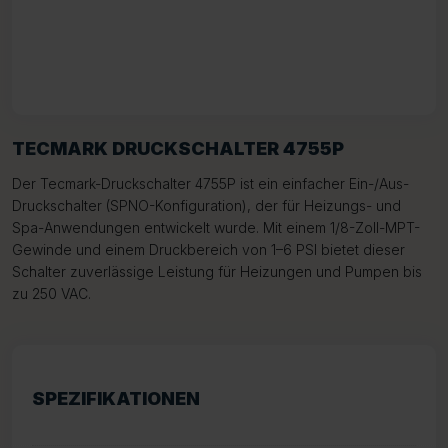
TECMARK DRUCKSCHALTER 4755P
Der Tecmark-Druckschalter 4755P ist ein einfacher Ein-/Aus-
Druckschalter (SPNO-Konfiguration), der für Heizungs- und
Spa-Anwendungen entwickelt wurde. Mit einem 1/8-Zoll-MPT-
Gewinde und einem Druckbereich von 1–6 PSI bietet dieser
Schalter zuverlässige Leistung für Heizungen und Pumpen bis
zu 250 VAC.
SPEZIFIKATIONEN