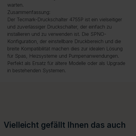
warten.
Zusammenfassung:
Der Tecmark-Druckschalter 4755P ist ein vielseitiger
und zuverlässiger Druckschalter, der einfach zu
installieren und zu verwenden ist. Die SPNO-
Konfiguration, der einstellbare Druckbereich und die
breite Kompatibilität machen dies zur idealen Lösung
für Spas, Heizsysteme und Pumpenanwendungen.
Perfekt als Ersatz für ältere Modelle oder als Upgrade
in bestehenden Systemen.
Vielleicht gefällt Ihnen das auch