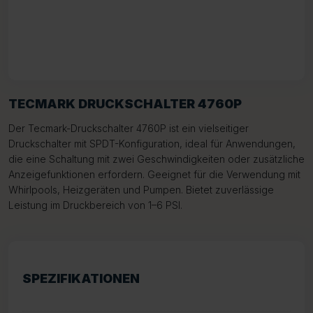
TECMARK DRUCKSCHALTER 4760P
Der Tecmark-Druckschalter 4760P ist ein vielseitiger
Druckschalter mit SPDT-Konfiguration, ideal für Anwendungen,
die eine Schaltung mit zwei Geschwindigkeiten oder zusätzliche
Anzeigefunktionen erfordern. Geeignet für die Verwendung mit
Whirlpools, Heizgeräten und Pumpen. Bietet zuverlässige
Leistung im Druckbereich von 1–6 PSI.
SPEZIFIKATIONEN