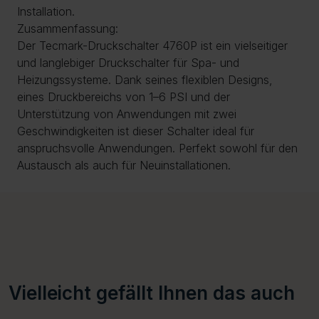
Installation.
Zusammenfassung:
Der Tecmark-Druckschalter 4760P ist ein vielseitiger
und langlebiger Druckschalter für Spa- und
Heizungssysteme. Dank seines flexiblen Designs,
eines Druckbereichs von 1–6 PSI und der
Unterstützung von Anwendungen mit zwei
Geschwindigkeiten ist dieser Schalter ideal für
anspruchsvolle Anwendungen. Perfekt sowohl für den
Austausch als auch für Neuinstallationen.
Vielleicht gefällt Ihnen das auch