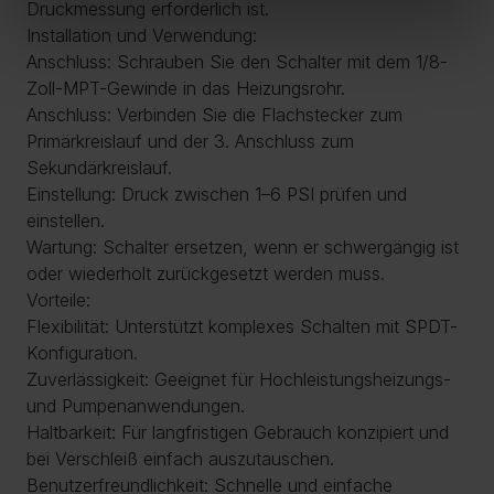
Druckmessung erforderlich ist.
Installation und Verwendung:
Anschluss: Schrauben Sie den Schalter mit dem 1/8-
Zoll-MPT-Gewinde in das Heizungsrohr.
Anschluss: Verbinden Sie die Flachstecker zum
Primärkreislauf und der 3. Anschluss zum
Sekundärkreislauf.
Einstellung: Druck zwischen 1–6 PSI prüfen und
einstellen.
Wartung: Schalter ersetzen, wenn er schwergängig ist
oder wiederholt zurückgesetzt werden muss.
Vorteile:
Flexibilität: Unterstützt komplexes Schalten mit SPDT-
Konfiguration.
Zuverlässigkeit: Geeignet für Hochleistungsheizungs-
und Pumpenanwendungen.
Haltbarkeit: Für langfristigen Gebrauch konzipiert und
bei Verschleiß einfach auszutauschen.
Benutzerfreundlichkeit: Schnelle und einfache