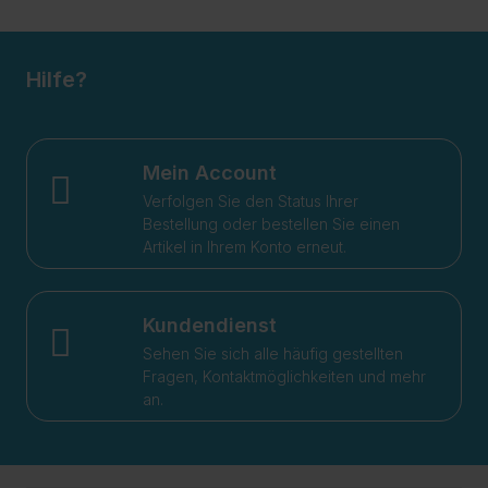
Hilfe?
Mein Account
Verfolgen Sie den Status Ihrer
Bestellung oder bestellen Sie einen
Artikel in Ihrem Konto erneut.
Kundendienst
Sehen Sie sich alle häufig gestellten
Fragen, Kontaktmöglichkeiten und mehr
an.