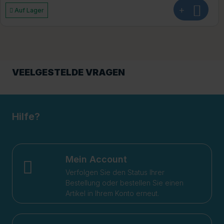
+
Auf Lager
VEELGESTELDE VRAGEN
Hilfe?
Mein Account
Verfolgen Sie den Status Ihrer
Bestellung oder bestellen Sie einen
Artikel in Ihrem Konto erneut.