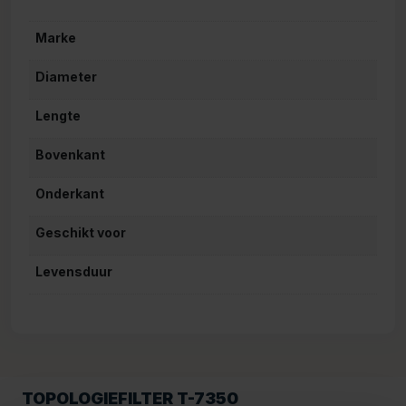
Marke
Diameter
Lengte
Bovenkant
Onderkant
Geschikt voor
Levensduur
TOPOLOGIEFILTER T-7350