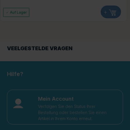
+
Auf Lager
VEELGESTELDE VRAGEN
Hilfe?
Mein Account
Verfolgen Sie den Status Ihrer
Bestellung oder bestellen Sie einen
Artikel in Ihrem Konto erneut.