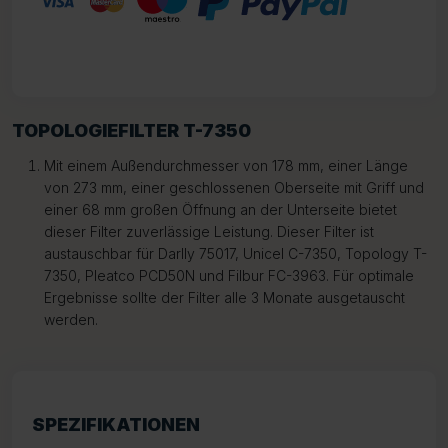
TOPOLOGIEFILTER T-7350
Mit einem Außendurchmesser von 178 mm, einer Länge
von 273 mm, einer geschlossenen Oberseite mit Griff und
einer 68 mm großen Öffnung an der Unterseite bietet
dieser Filter zuverlässige Leistung. Dieser Filter ist
austauschbar für Darlly 75017, Unicel C-7350, Topology T-
7350, Pleatco PCD50N und Filbur FC-3963. Für optimale
Ergebnisse sollte der Filter alle 3 Monate ausgetauscht
werden.
SPEZIFIKATIONEN