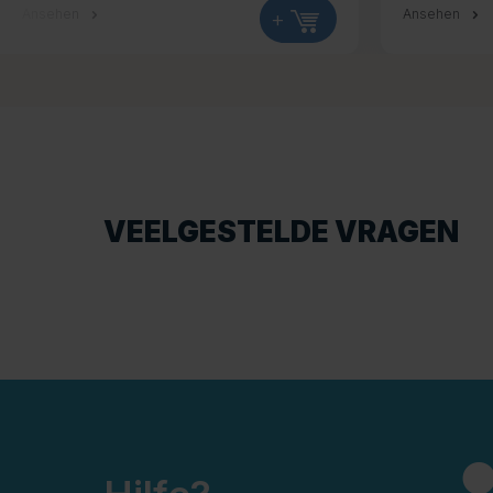
Ansehen
+
Ansehen
VEELGESTELDE VRAGEN