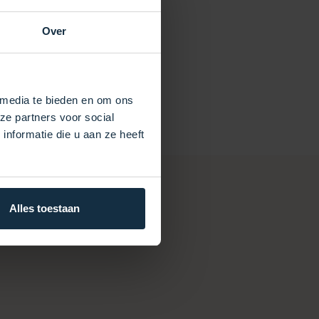
Over
 media te bieden en om ons
ze partners voor social
nformatie die u aan ze heeft
Alles toestaan