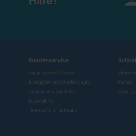
Hilfe?
Kundenservice
Schnel
Häufig gestellte Fragen
Vertrag 
Rückgaben und Stornierungen
Kontakt
Garantie und Reparatur
Order fo
Auswahlhilfe
Lieferzeit und Lieferung