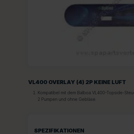
VL400 OVERLAY (4) 2P KEINE LUFT
Kompatibel mit dem Balboa VL400-Topside-Steue
2 Pumpen und ohne Gebläse.
SPEZIFIKATIONEN