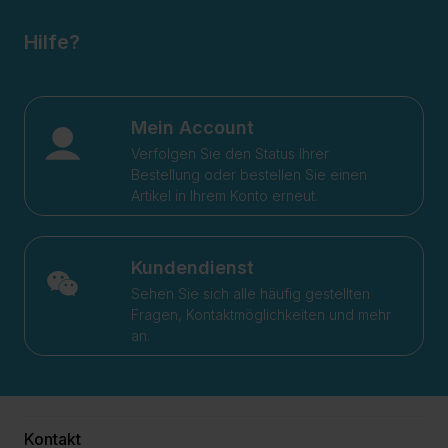
Hilfe?
Mein Account
Verfolgen Sie den Status Ihrer
Bestellung oder bestellen Sie einen
Artikel in Ihrem Konto erneut.
Kundendienst
Sehen Sie sich alle häufig gestellten
Fragen, Kontaktmöglichkeiten und mehr
an.
Kontakt