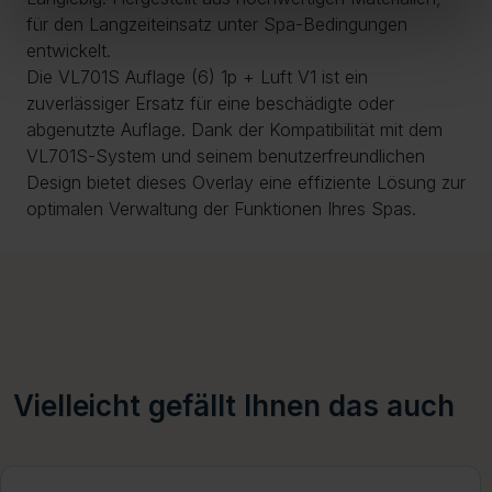
für den Langzeiteinsatz unter Spa-Bedingungen
entwickelt.
Die VL701S Auflage (6) 1p + Luft V1 ist ein
zuverlässiger Ersatz für eine beschädigte oder
abgenutzte Auflage. Dank der Kompatibilität mit dem
VL701S-System und seinem benutzerfreundlichen
Design bietet dieses Overlay eine effiziente Lösung zur
optimalen Verwaltung der Funktionen Ihres Spas.
Vielleicht gefällt Ihnen das auch