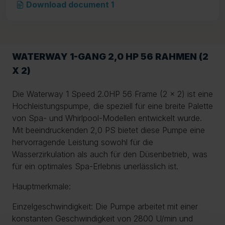
Download document 1
WATERWAY 1-GANG 2,0 HP 56 RAHMEN (2
X 2)
Die Waterway 1 Speed 2.0HP 56 Frame (2 x 2) ist eine
Hochleistungspumpe, die speziell für eine breite Palette
von Spa- und Whirlpool-Modellen entwickelt wurde.
Mit beeindruckenden 2,0 PS bietet diese Pumpe eine
hervorragende Leistung sowohl für die
Wasserzirkulation als auch für den Düsenbetrieb, was
für ein optimales Spa-Erlebnis unerlässlich ist.
Hauptmerkmale:
Einzelgeschwindigkeit: Die Pumpe arbeitet mit einer
konstanten Geschwindigkeit von 2800 U/min und