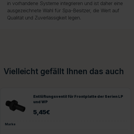
in vorhandene Systeme integrieren und ist daher eine
ausgezeichnete Wahl für Spa-Besitzer, die Wert auf
Qualität und Zuverlässigkeit legen.
Vielleicht gefällt Ihnen das auch
Entlüftungsventil für Frontplatte der Serien LP
und WP
5,45
€
Marke