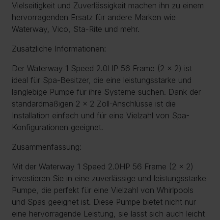
Vielseitigkeit und Zuverlässigkeit machen ihn zu einem
hervorragenden Ersatz für andere Marken wie
Waterway, Vico, Sta-Rite und mehr.
Zusätzliche Informationen:
Der Waterway 1 Speed 2.0HP 56 Frame (2 x 2) ist
ideal für Spa-Besitzer, die eine leistungsstarke und
langlebige Pumpe für ihre Systeme suchen. Dank der
standardmäßigen 2 x 2 Zoll-Anschlüsse ist die
Installation einfach und für eine Vielzahl von Spa-
Konfigurationen geeignet.
Zusammenfassung:
Mit der Waterway 1 Speed 2.0HP 56 Frame (2 x 2)
investieren Sie in eine zuverlässige und leistungsstarke
Pumpe, die perfekt für eine Vielzahl von Whirlpools
und Spas geeignet ist. Diese Pumpe bietet nicht nur
eine hervorragende Leistung, sie lässt sich auch leicht