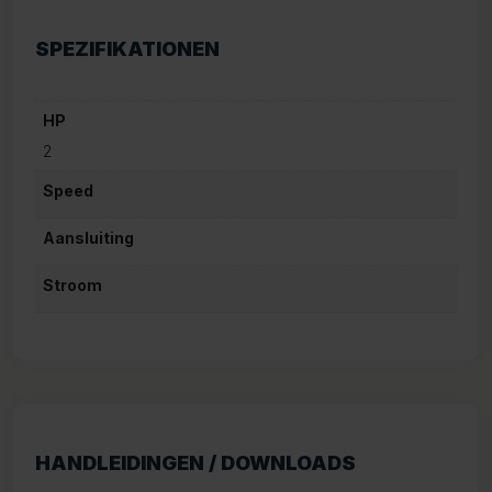
SPEZIFIKATIONEN
HP
2
Speed
Aansluiting
Stroom
HANDLEIDINGEN / DOWNLOADS