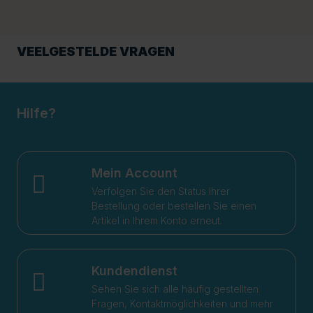
VEELGESTELDE VRAGEN
Hilfe?
Mein Account
Verfolgen Sie den Status Ihrer
Bestellung oder bestellen Sie einen
Artikel in Ihrem Konto erneut.
Kundendienst
Sehen Sie sich alle häufig gestellten
Fragen, Kontaktmöglichkeiten und mehr