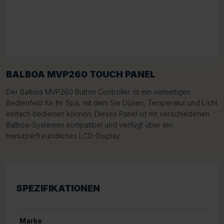
BALBOA MVP260 TOUCH PANEL
Der Balboa MVP260 Button Controller ist ein vielseitiges
Bedienfeld für Ihr Spa, mit dem Sie Düsen, Temperatur und Licht
einfach bedienen können. Dieses Panel ist mit verschiedenen
Balboa-Systemen kompatibel und verfügt über ein
benutzerfreundliches LCD-Display.
SPEZIFIKATIONEN
Marke