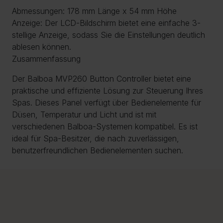
Abmessungen: 178 mm Länge x 54 mm Höhe
Anzeige: Der LCD-Bildschirm bietet eine einfache 3-
stellige Anzeige, sodass Sie die Einstellungen deutlich
ablesen können.
Zusammenfassung
Der Balboa MVP260 Button Controller bietet eine
praktische und effiziente Lösung zur Steuerung Ihres
Spas. Dieses Panel verfügt über Bedienelemente für
Düsen, Temperatur und Licht und ist mit
verschiedenen Balboa-Systemen kompatibel. Es ist
ideal für Spa-Besitzer, die nach zuverlässigen,
benutzerfreundlichen Bedienelementen suchen.