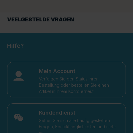
VEELGESTELDE VRAGEN
Hilfe?
Mein Account
Verfolgen Sie den Status Ihrer
Bestellung oder bestellen Sie einen
Artikel in Ihrem Konto erneut.
Kundendienst
Sehen Sie sich alle häufig gestellten
Fragen, Kontaktmöglichkeiten und mehr
an.