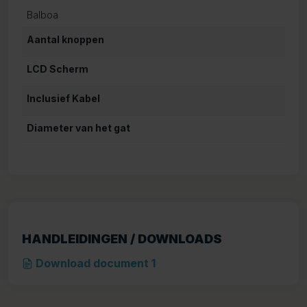
Balboa
Aantal knoppen
LCD Scherm
Inclusief Kabel
Diameter van het gat
HANDLEIDINGEN / DOWNLOADS
Download document 1