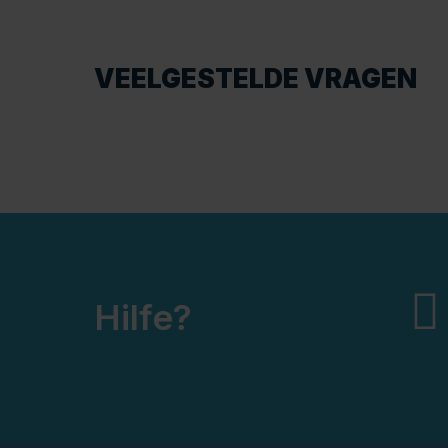
VEELGESTELDE VRAGEN
Hilfe?