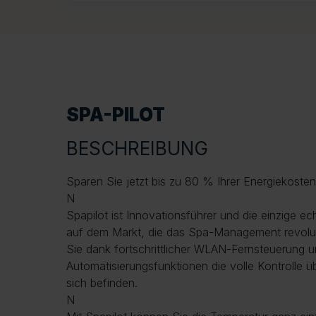
SPA-PILOT
BESCHREIBUNG
Sparen Sie jetzt bis zu 80 % Ihrer Energiekosten
N
Spapilot ist Innovationsführer und die einzige 
auf dem Markt, die das Spa-Management revoluti
Sie dank fortschrittlicher WLAN-Fernsteuerung un
Automatisierungsfunktionen die volle Kontrolle ü
sich befinden.
N