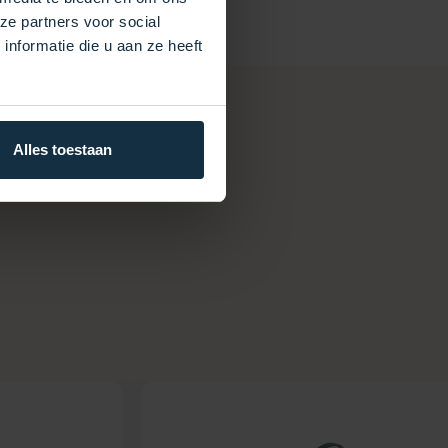
ze partners voor social
nformatie die u aan ze heeft
Alles toestaan