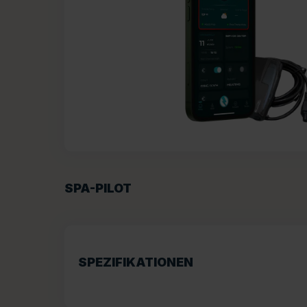
SPA-PILOT
SPEZIFIKATIONEN