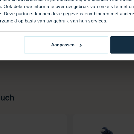
. Ook delen we informatie over uw gebruik van onze site met on
e. Deze partners kunnen deze gegevens combineren met andere i
erzameld op basis van uw gebruik van hun services.
Aanpassen
auch